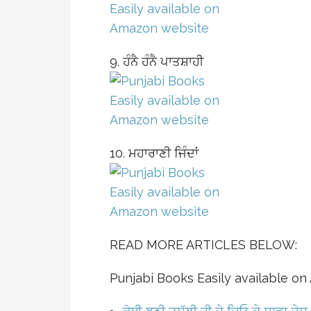
9. ਹੰਨੈ ਹੰਨੈ ਪਾਤਸ਼ਾਹੀ
10. ਮਹਾਰਾਣੀ ਜਿੰਦਾਂ
READ MORE ARTICLES BELOW:
Punjabi Books Easily available o