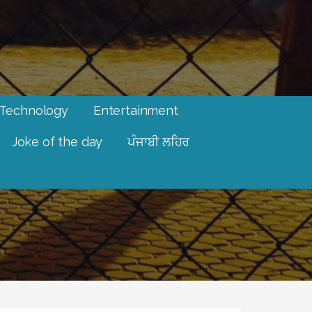
Technology
Entertainment
Joke of the day
ਪੰਜਾਬੀ ਲਹਿਰ