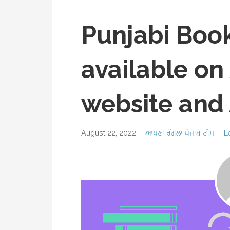
Punjabi Book
available o
website and
August 22, 2022
ਆਪਣਾ ਰੰਗਲਾ ਪੰਜਾਬ ਟੀਮ
L