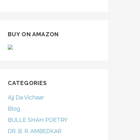
BUY ON AMAZON
CATEGORIES
Ajj Da Vichaar
Blog
BULLE SHAH POETRY
DR. B. R. AMBEDKAR