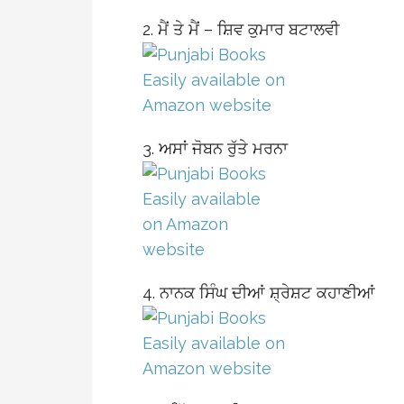
2. ਮੈਂ ਤੇ ਮੈਂ – ਸ਼ਿਵ ਕੁਮਾਰ ਬਟਾਲਵੀ
3. ਅਸਾਂ ਜੋਬਨ ਰੁੱਤੇ ਮਰਨਾ
4. ਨਾਨਕ ਸਿੰਘ ਦੀਆਂ ਸ਼੍ਰੇਸ਼ਟ ਕਹਾਣੀਆਂ