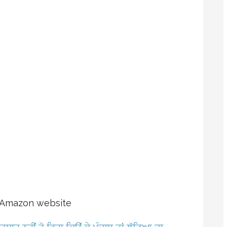
n Amazon website