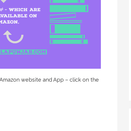
n Amazon website and App – click on the