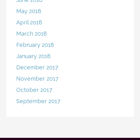
May 2018
April 2018
March 2018
February 2018
January 2018
December 2017
November 2017
October 2017
September 2017