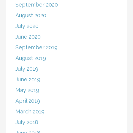
September 2020
August 2020
July 2020
June 2020
September 2019
August 2019
July 2019
June 2019
May 2019
April 2019
March 2019
July 2018
June 2018