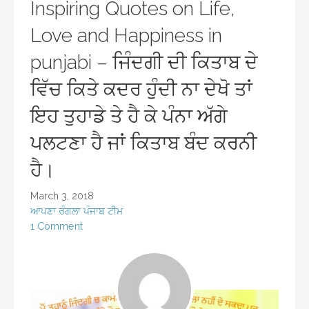
Inspiring Quotes on Life,
Love and Happiness in
punjabi – ਜਿੰਦਗੀ ਦੀ ਕਿਤਾਬ ਦੇ
ਵਿੱਚ ਕਿਤੇ ਕਦਰ ਹੁੰਦੀ ਨਾ ਦੇਖੋ ਤਾਂ
ਇਹ ਤੁਹਾਡੇ ਤੇ ਹੈ ਕੇ ਪੰਨਾ ਅੱਗੇ
ਪਲਟਣਾ ਹੈ ਜਾਂ ਕਿਤਾਬ ਬੰਦ ਕਰਨੀ
ਹੈ।
March 3, 2018
ਆਪਣਾ ਰੰਗਲਾ ਪੰਜਾਬ ਟੀਮ
1 Comment