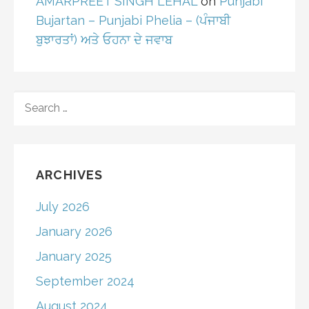
AMARPREET SINGH LEHAL
on
Punjabi
Bujartan – Punjabi Phelia – (ਪੰਜਾਬੀ
ਬੁਝਾਰਤਾਂ) ਅਤੇ ਓਹਨਾ ਦੇ ਜਵਾਬ
SEARCH
FOR:
ARCHIVES
July 2026
January 2026
January 2025
September 2024
August 2024