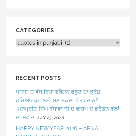
CATEGORIES
CATEGORIES
RECENT POSTS
ਪੰਜਾਬ ‘ਚ ਵੱਧ ਰਿਹਾ ਡਰੈਗਨ ਫਰੂਟ ਦਾ ਕ੍ਰੇਜ਼:
ਹੁਸ਼ਿਆਰਪੁਰ ਲਈ ਬਣ ਸਕਦਾ ਹੈ ਵਰਦਾਨ?
-ਮਨਪ੍ਰੀਤ ਸਿੰਘ ਰੰਧਾਵਾ ਜੀ ਦੇ ਫਾਰਮ ਦੇ ਡਰੈਗਨ ਫਲਾਂ
ਦਾ ਸਵਾਦ
JULY 23, 2026
HAPPY NEW YEAR 2026 – APNA