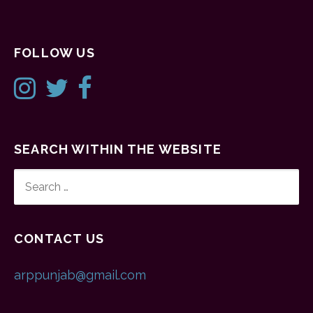
FOLLOW US
SEARCH WITHIN THE WEBSITE
SEARCH
FOR:
CONTACT US
arppunjab@gmail.com