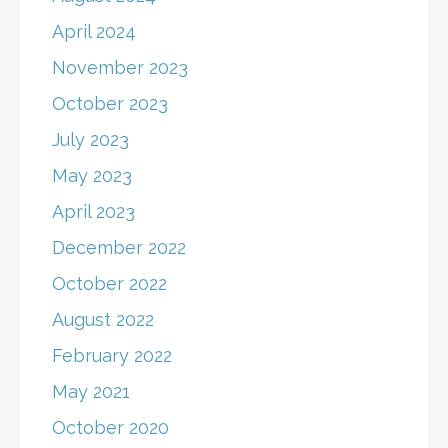
April 2024
November 2023
October 2023
July 2023
May 2023
April 2023
December 2022
October 2022
August 2022
February 2022
May 2021
October 2020