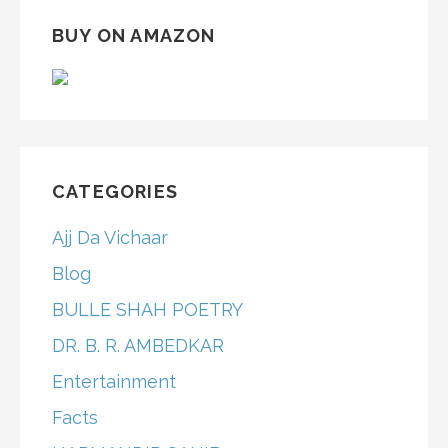
BUY ON AMAZON
CATEGORIES
Ajj Da Vichaar
Blog
BULLE SHAH POETRY
DR. B. R. AMBEDKAR
Entertainment
Facts