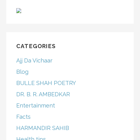
CATEGORIES
Ajj Da Vichaar
Blog
BULLE SHAH POETRY
DR. B. R. AMBEDKAR
Entertainment
Facts
HARMANDIR SAHIB
Health tips