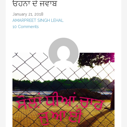
ਓਹਨਾ ਦੇ ਜਵਾਬ
January 21, 2018
AMARPREET SINGH LEHAL
10 Comments