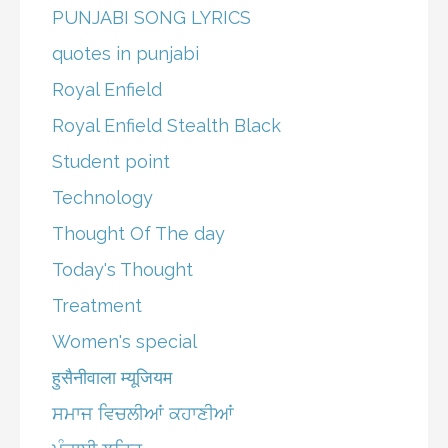
PUNJABI SONG LYRICS
quotes in punjabi
Royal Enfield
Royal Enfield Stealth Black
Student point
Technology
Thought Of The day
Today's Thought
Treatment
Women's special
हुसैनीवाला म्यूजियम
ਸਮਾਜ ਵਿਚਲੀਆਂ ਕਹਾਣੀਆਂ