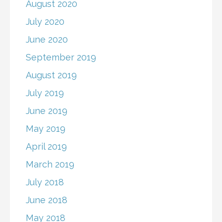
August 2020
July 2020
June 2020
September 2019
August 2019
July 2019
June 2019
May 2019
April 2019
March 2019
July 2018
June 2018
May 2018