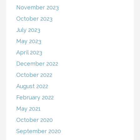
November 2023
October 2023
July 2023
May 2023
April 2023
December 2022
October 2022
August 2022
February 2022
May 2021
October 2020
September 2020