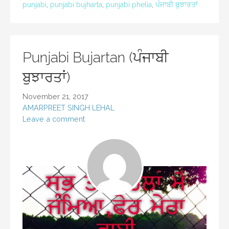
punjabi
,
punjabi bujharta
,
punjabi phelia
,
ਪੰਜਾਬੀ ਬੁਝਾਰਤਾਂ
Punjabi Bujartan (ਪੰਜਾਬੀ
ਬੁਝਾਰਤਾਂ)
November 21, 2017
AMARPREET SINGH LEHAL
Leave a comment