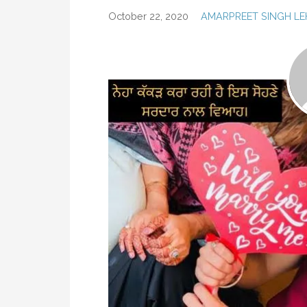
October 22, 2020
AMARPREET SINGH LE