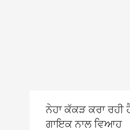
ਨੇਹਾ ਕੱਕੜ ਕਰਾ ਰਹੀ 
ਗਾਇਕ ਨਾਲ ਵਿਆਹ