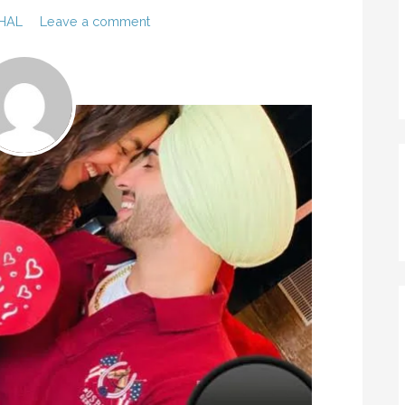
HAL
Leave a comment