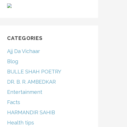
CATEGORIES
Ajj Da Vichaar
Blog
BULLE SHAH POETRY
DR. B. R. AMBEDKAR
Entertainment
Facts
HARMANDIR SAHIB
Health tips