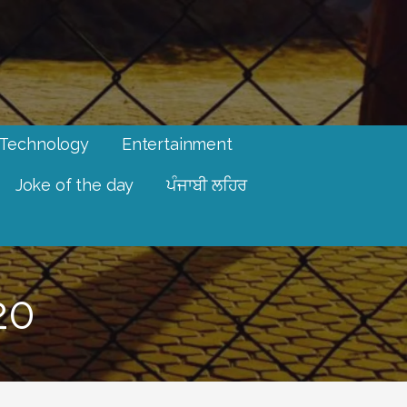
Technology
Entertainment
Joke of the day
ਪੰਜਾਬੀ ਲਹਿਰ
20