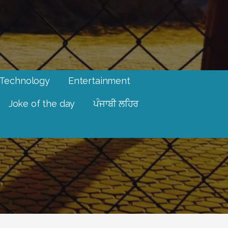
Technology
Entertainment
Joke of the day
ਪੰਜਾਬੀ ਲਹਿਰ