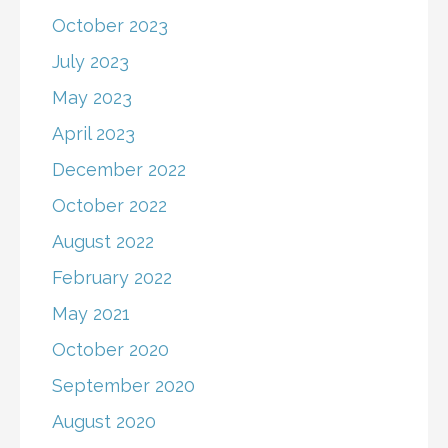
October 2023
July 2023
May 2023
April 2023
December 2022
October 2022
August 2022
February 2022
May 2021
October 2020
September 2020
August 2020