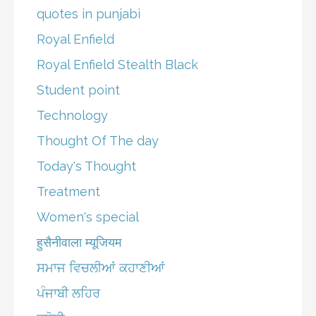
quotes in punjabi
Royal Enfield
Royal Enfield Stealth Black
Student point
Technology
Thought Of The day
Today's Thought
Treatment
Women's special
हुसैनीवाला म्यूजियम
ਸਮਾਜ ਵਿਚਲੀਆਂ ਕਹਾਣੀਆਂ
ਪੰਜਾਬੀ ਲਹਿਰ