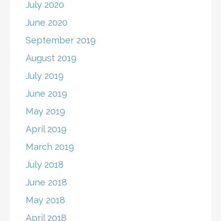
July 2020
June 2020
September 2019
August 2019
July 2019
June 2019
May 2019
April 2019
March 2019
July 2018
June 2018
May 2018
April 2018