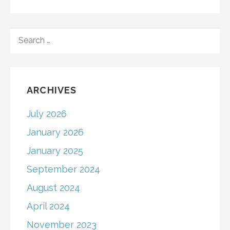
SEARCH
FOR:
ARCHIVES
July 2026
January 2026
January 2025
September 2024
August 2024
April 2024
November 2023