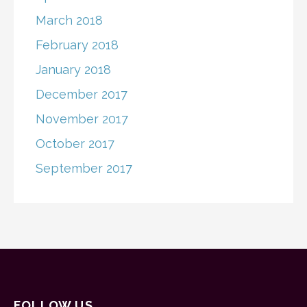
March 2018
February 2018
January 2018
December 2017
November 2017
October 2017
September 2017
FOLLOW US