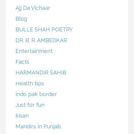
Ajj Da Vichaar
Blog
BULLE SHAH POETRY
DR. B. R. AMBEDKAR
Entertainment
Facts
HARMANDIR SAHIB
Health tips
indo pak border
Just for fun
kisan
Mandirs in Punjab