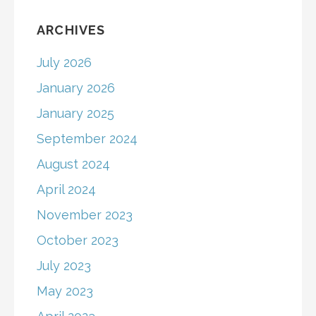
ARCHIVES
July 2026
January 2026
January 2025
September 2024
August 2024
April 2024
November 2023
October 2023
July 2023
May 2023