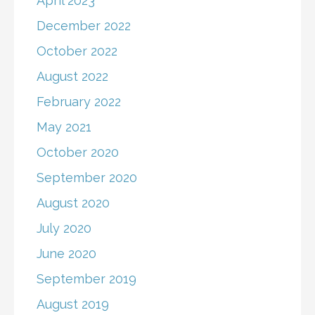
April 2023
December 2022
October 2022
August 2022
February 2022
May 2021
October 2020
September 2020
August 2020
July 2020
June 2020
September 2019
August 2019