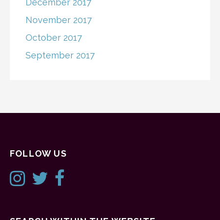
December 2017
November 2017
October 2017
September 2017
FOLLOW US