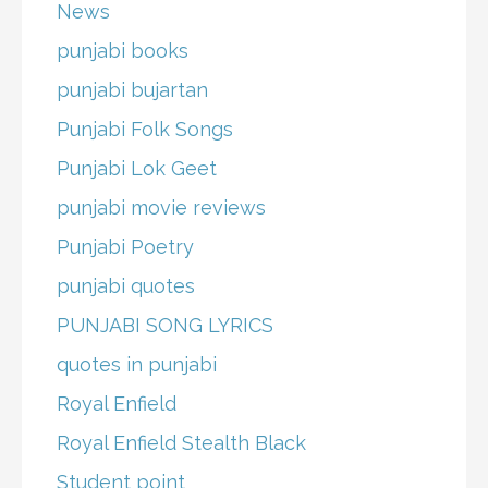
News
punjabi books
punjabi bujartan
Punjabi Folk Songs
Punjabi Lok Geet
punjabi movie reviews
Punjabi Poetry
punjabi quotes
PUNJABI SONG LYRICS
quotes in punjabi
Royal Enfield
Royal Enfield Stealth Black
Student point