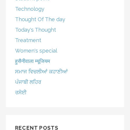
Technology
Thought Of The day
Today's Thought
Treatment
Women's special
हुसैनीवाला म्यूजियम
ਸਮਾਜ ਵਿਚਲੀਆਂ ਕਹਾਣੀਆਂ
ਪੰਜਾਬੀ ਲਹਿਰ
ਰਸੋਈ
RECENT POSTS