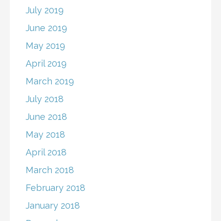
July 2019
June 2019
May 2019
April 2019
March 2019
July 2018
June 2018
May 2018
April 2018
March 2018
February 2018
January 2018