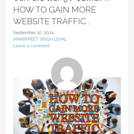
HOW TO GAIN MORE
WEBSITE TRAFFIC .
September 10, 2024
AMARPREET SINGH LEHAL
Leave a comment