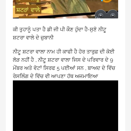
ਕੀ ਤੁਹਾਨੂੰ ਪਤਾ ਹੈ ਡੀ ਜੀ ਪੀ ਕੌਣ ਹੁੰਦਾ ਹੈ-ਸੁਣੋ ਨੀਟੂ
ਸ਼ਟਰਾ ਵਾਲੇ ਦੇ ਜ਼ੁਬਾਨੀ
ਨੀਟੂ ਸ਼ਟਰਾ ਵਾਲਾ ਨਾਮ ਹੀ ਕਾਫੀ ਹੈ ਹੋਰ ਤਾਰੁਫ਼ ਦੀ ਕੋਈ
ਲੋੜ ਨਹੀਂ ਹੈ , ਨੀਟੂ ਸ਼ਟਰਾ ਵਾਲਾ ਜਿਸ ਦੇ ਪਰਿਵਾਰ ਦੇ 9
ਮੇਂਬਰ ਅਤੇ ਵੋਟਾਂ ਸਿਰਫ 5 ਪਈਆਂ ਸਨ , ਬਾਅਦ ਦੇ ਵਿੱਚ
ਰੇਸਲਿੰਗ ਦੇ ਵਿੱਚ ਵੀ ਆਪਣਾ ਹੱਥ ਅਜਮਾਇਆ