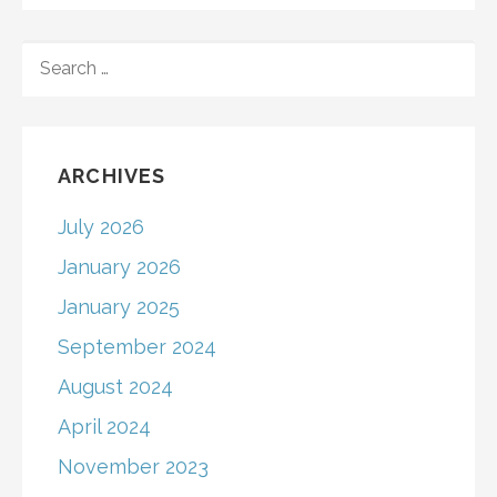
SEARCH
FOR:
ARCHIVES
July 2026
January 2026
January 2025
September 2024
August 2024
April 2024
November 2023