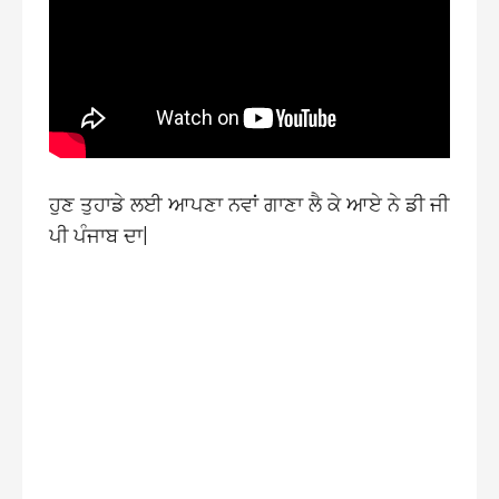
ਹੁਣ ਤੁਹਾਡੇ ਲਈ ਆਪਣਾ ਨਵਾਂ ਗਾਣਾ ਲੈ ਕੇ ਆਏ ਨੇ ਡੀ ਜੀ
ਪੀ ਪੰਜਾਬ ਦਾ|