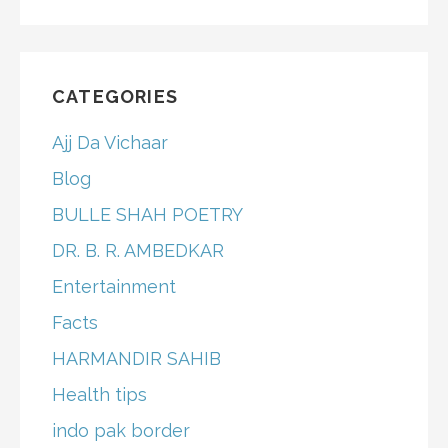
CATEGORIES
Ajj Da Vichaar
Blog
BULLE SHAH POETRY
DR. B. R. AMBEDKAR
Entertainment
Facts
HARMANDIR SAHIB
Health tips
indo pak border