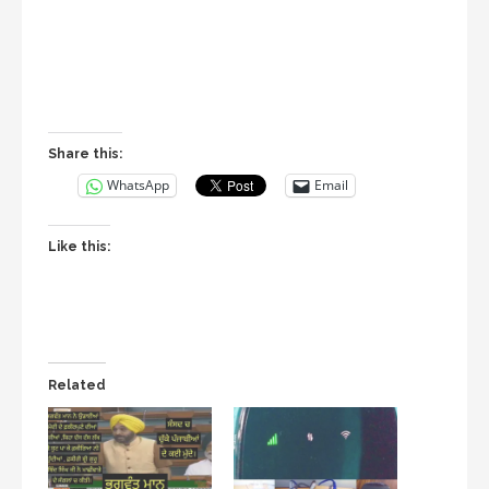
Share this:
WhatsApp
Email
Like this:
Related