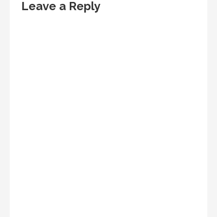
Leave a Reply