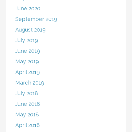
June 2020
September 2019
August 2019
July 2019
June 2019
May 2019
April 2019
March 2019
July 2018
June 2018
May 2018
April 2018