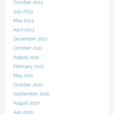
October 2023
July 2023
May 2023
April 2023
December 2022
October 2022
August 2022
February 2022
May 2021
October 2020
September 2020
August 2020
July 2020