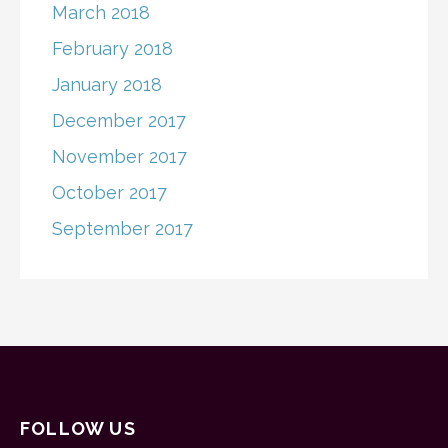
March 2018
February 2018
January 2018
December 2017
November 2017
October 2017
September 2017
FOLLOW US