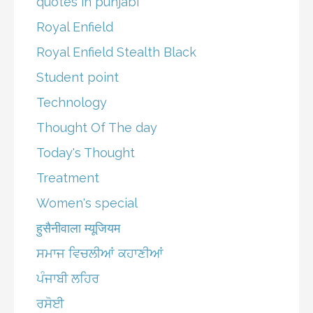
quotes in punjabi
Royal Enfield
Royal Enfield Stealth Black
Student point
Technology
Thought Of The day
Today's Thought
Treatment
Women's special
हुसैनीवाला म्यूजियम
ਸਮਾਜ ਵਿਚਲੀਆਂ ਕਹਾਣੀਆਂ
ਪੰਜਾਬੀ ਲਹਿਰ
ਰਸੋਈ