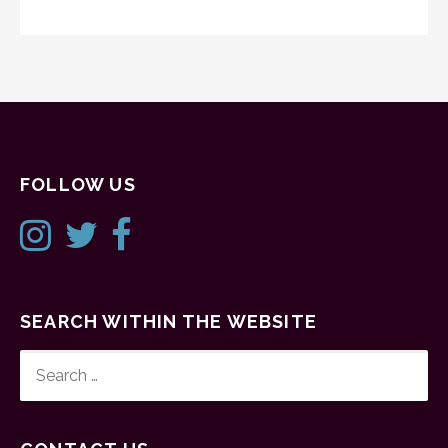
FOLLOW US
SEARCH WITHIN THE WEBSITE
SEARCH
FOR: