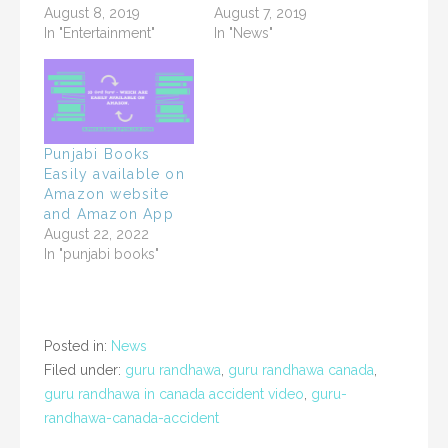
August 8, 2019
August 7, 2019
In "Entertainment"
In "News"
Punjabi Books
Easily available on
Amazon website
and Amazon App
August 22, 2022
In "punjabi books"
Posted in:
News
Filed under:
guru randhawa
,
guru randhawa canada
,
guru randhawa in canada accident video
,
guru-
randhawa-canada-accident