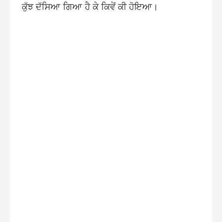
ਕੁੱਝ ਦੱਸਿਆ ਗਿਆ ਹੈ ਕੇ ਕਿਵੇਂ ਕੀ ਹੋਇਆ।