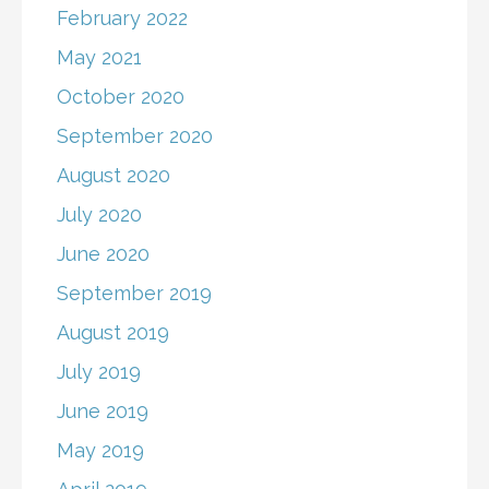
February 2022
May 2021
October 2020
September 2020
August 2020
July 2020
June 2020
September 2019
August 2019
July 2019
June 2019
May 2019