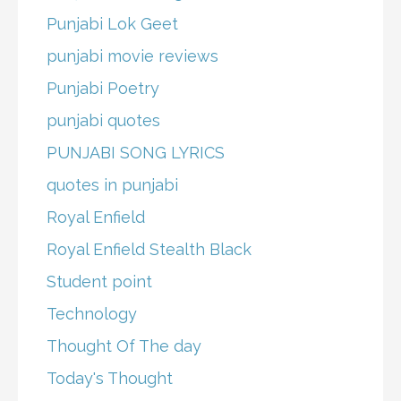
Punjabi Lok Geet
punjabi movie reviews
Punjabi Poetry
punjabi quotes
PUNJABI SONG LYRICS
quotes in punjabi
Royal Enfield
Royal Enfield Stealth Black
Student point
Technology
Thought Of The day
Today's Thought