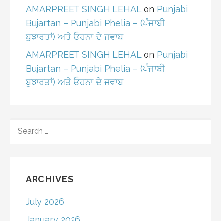
AMARPREET SINGH LEHAL
on
Punjabi
Bujartan – Punjabi Phelia – (ਪੰਜਾਬੀ
ਬੁਝਾਰਤਾਂ) ਅਤੇ ਓਹਨਾ ਦੇ ਜਵਾਬ
AMARPREET SINGH LEHAL
on
Punjabi
Bujartan – Punjabi Phelia – (ਪੰਜਾਬੀ
ਬੁਝਾਰਤਾਂ) ਅਤੇ ਓਹਨਾ ਦੇ ਜਵਾਬ
SEARCH
FOR:
ARCHIVES
July 2026
January 2026