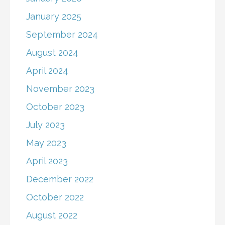
January 2025
September 2024
August 2024
April 2024
November 2023
October 2023
July 2023
May 2023
April 2023
December 2022
October 2022
August 2022