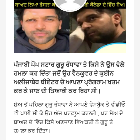
ਪੰਜਾਬੀ ਪੌਪ ਸਟਾਰ ਗੁਰੂ ਰੰਧਾਵਾ ਤੇ ਕਿਸੇ ਨੇ ਉਸ ਵੇਲੇ
ਹਮਲਾ ਕਰ ਦਿੱਤਾ ਜਦੋਂ ਉਹ ਵੈਨਕੂਵਰ ਦੇ ਕੁਈਨ
ਅਲੀਜਾਬੇਥ ਥੀਏਟਰ ਚੋ ਆਪਣਾ ਪ੍ਰੋਗਰਾਮ ਖਤਮ
ਕਰ ਕੇ ਜਾਣ ਦੀ ਤਿਆਰੀ ਕਰ ਰਿਹਾ ਸੀ।
ਸ਼ੋਅ ਤੋਂ ਪਹਿਲਾ ਗੁਰੂ ਰੰਧਾਵਾ ਨੇ ਆਪਣੇ ਫੇਸਬੁੱਕ ਤੇ ਵੀਡੀਓ
ਵੀ ਪਾਈ ਸੀ ਕੇ ਉਹ ਅੱਜ ਪਰਫ਼ਾਰ੍ਮ ਕਰਨਗੇ , ਪਰ ਸ਼ੋਅ ਦੇ
ਬਾਅਦ ਦੇ ਵਿੱਚ ਕਿਸੇ ਅਣਜਾਣ ਵਿਅਕਤੀ ਨੇ ਗੁਰੂ ਤੇ
ਹਮਲਾ ਕਰ ਦਿੱਤਾ।