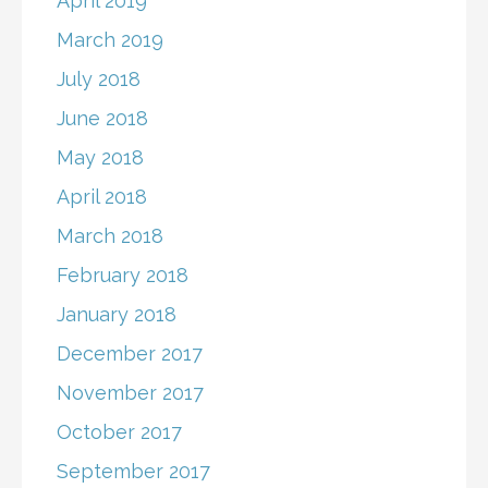
April 2019
March 2019
July 2018
June 2018
May 2018
April 2018
March 2018
February 2018
January 2018
December 2017
November 2017
October 2017
September 2017