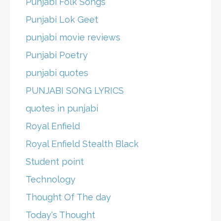
Punjabi Folk Songs
Punjabi Lok Geet
punjabi movie reviews
Punjabi Poetry
punjabi quotes
PUNJABI SONG LYRICS
quotes in punjabi
Royal Enfield
Royal Enfield Stealth Black
Student point
Technology
Thought Of The day
Today's Thought