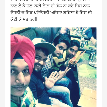
ਨਾਲ ਲੈ ਕੇ ਚੱਲੋ, ਕੋਈ ਏਦਾਂ ਦੀ ਗੱਲ ਨਾ ਕਰੋ ਜਿਸ ਨਾਲ
ਦੋਸਤੀ ਚ ਫਿਕ ਪਵੇਦੋਸਤੀ ਅਜਿਹਾ ਗਹਿਣਾ ਹੈ ਜਿਸ ਦੀ
ਕੋਈ ਕੀਮਤ ਨਹੀਂ
|