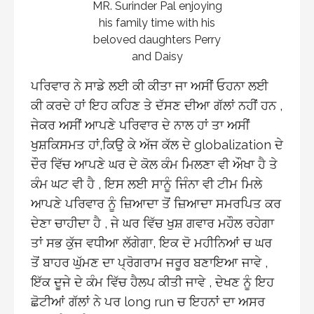
MR. Surinder Pal enjoying
his family time with his
beloved daughters Perry
and Daisy
ਪਰਿਵਾਰ ਨੇ ਸਾਡੇ ਲਈ ਕੀ ਕੀਤਾ ਜਾ ਅਸੀਂ ਓਹਨਾ ਲਈ
ਕੀ ਕਰਦੇ ਹਾਂ ਇਹ ਕਹਿਣ ਤੇ ਦੱਸਣ ਦੀਆ ਗੱਲਾਂ ਨਹੀਂ ਹਨ ,
ਜੇਕਰ ਅਸੀਂ ਆਪਣੇ ਪਰਿਵਾਰ ਦੇ ਨਾਲ ਹਾਂ ਤਾ ਅਸੀਂ
ਖੁਸ਼ਕਿਸਮਤ ਹਾਂ,ਕਿਉ ਕੇ ਅੱਜ ਕੱਲ ਦੇ globalization ਦੇ
ਦੌਰ ਵਿੱਚ ਆਪਣੇ ਘਰ ਦੇ ਕੋਲ ਕੰਮ ਮਿਲਣਾ ਵੀ ਔਖਾ ਹੈ ਤੇ
ਕੰਮ ਘਟ ਵੀ ਹੈ , ਇਸ ਲਈ ਸਾਨੂੰ ਜਿੰਨਾ ਵੀ ਟੀਮ ਮਿਲੇ
ਆਪਣੇ ਪਰਿਵਾਰ ਨੂੰ ਜ਼ਿਆਦਾ ਤੋਂ ਜ਼ਿਆਦਾ ਸਮਰਪਿਤ ਕਰ
ਦੇਣਾ ਚਾਹੀਦਾ ਹੈ , ਜੇ ਘਰ ਵਿੱਚ ਖੁਸ਼ ਗਵਾਰ ਮਹੌਲ ਰਹੇਗਾ
ਤਾਂ ਸਭ ਕੁੱਜ ਵਧੀਆ ਲੱਗੇਗਾ, ਇਕ ਦੋ ਮਹੀਨਿਆਂ ਚ ਘਰ
ਤੋਂ ਬਾਹਰ ਘੁੱਮਣ ਦਾ ਪ੍ਰੋਗਰਾਮ ਜਰੂਰ ਬਣਾਇਆ ਜਾਵੇ ,
ਇੱਕ ਦੂਜੇ ਦੇ ਕੰਮ ਵਿੱਚ ਹੈਲਪ ਕੀਤੀ ਜਾਵੇ , ਦੇਖਣ ਨੂੰ ਇਹ
ਛੋਟੀਆਂ ਗੱਲਾਂ ਨੇ ਪਰ long run ਚ ਇਹਨਾਂ ਦਾ ਅਸਰ