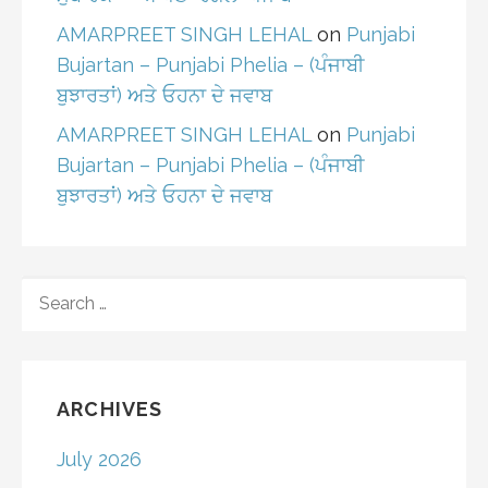
AMARPREET SINGH LEHAL
on
Punjabi
Bujartan – Punjabi Phelia – (ਪੰਜਾਬੀ
ਬੁਝਾਰਤਾਂ) ਅਤੇ ਓਹਨਾ ਦੇ ਜਵਾਬ
AMARPREET SINGH LEHAL
on
Punjabi
Bujartan – Punjabi Phelia – (ਪੰਜਾਬੀ
ਬੁਝਾਰਤਾਂ) ਅਤੇ ਓਹਨਾ ਦੇ ਜਵਾਬ
SEARCH
FOR:
ARCHIVES
July 2026