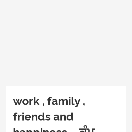
work , family ,
friends and