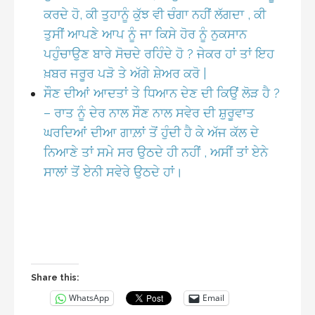
ਕਰਦੇ ਹੋ, ਕੀ ਤੁਹਾਨੂੰ ਕੁੱਝ ਵੀ ਚੰਗਾ ਨਹੀਂ ਲੱਗਦਾ , ਕੀ
ਤੁਸੀਂ ਆਪਣੇ ਆਪ ਨੂੰ ਜਾ ਕਿਸੇ ਹੋਰ ਨੂੰ ਨੁਕਸਾਨ
ਪਹੁੰਚਾਉਣ ਬਾਰੇ ਸੋਚਦੇ ਰਹਿੰਦੇ ਹੋ ? ਜੇਕਰ ਹਾਂ ਤਾਂ ਇਹ
ਖ਼ਬਰ ਜਰੂਰ ਪੜੋ ਤੇ ਅੱਗੇ ਸ਼ੇਅਰ ਕਰੋ |
ਸੌਣ ਦੀਆਂ ਆਦਤਾਂ ਤੇ ਧਿਆਨ ਦੇਣ ਦੀ ਕਿਉਂ ਲੋੜ ਹੈ ?
– ਰਾਤ ਨੂੰ ਦੇਰ ਨਾਲ ਸੌਣ ਨਾਲ ਸਵੇਰ ਦੀ ਸ਼ੁਰੂਵਾਤ
ਘਰਦਿਆਂ ਦੀਆ ਗਾਲ਼ਾਂ ਤੋਂ ਹੁੰਦੀ ਹੈ ਕੇ ਅੱਜ ਕੱਲ ਦੇ
ਨਿਆਣੇ ਤਾਂ ਸਮੇ ਸਰ ਉਠਦੇ ਹੀ ਨਹੀਂ , ਅਸੀਂ ਤਾਂ ਏਨੇ
ਸਾਲਾਂ ਤੋਂ ਏਨੀ ਸਵੇਰੇ ਉਠਦੇ ਹਾਂ।
Share this:
WhatsApp
Email