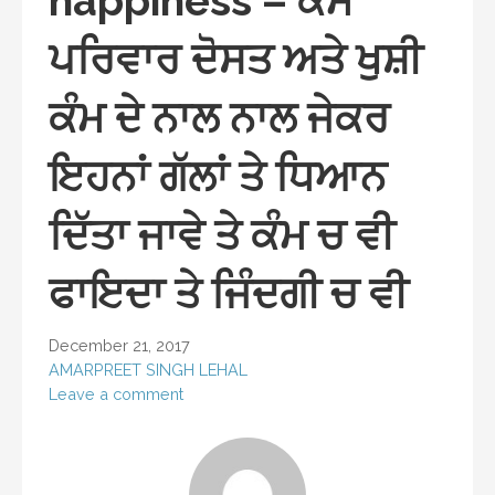
happiness – ਕੰਮ
ਪਰਿਵਾਰ ਦੋਸਤ ਅਤੇ ਖੁਸ਼ੀ
ਕੰਮ ਦੇ ਨਾਲ ਨਾਲ ਜੇਕਰ
ਇਹਨਾਂ ਗੱਲਾਂ ਤੇ ਧਿਆਨ
ਦਿੱਤਾ ਜਾਵੇ ਤੇ ਕੰਮ ਚ ਵੀ
ਫਾਇਦਾ ਤੇ ਜਿੰਦਗੀ ਚ ਵੀ
December 21, 2017
AMARPREET SINGH LEHAL
Leave a comment