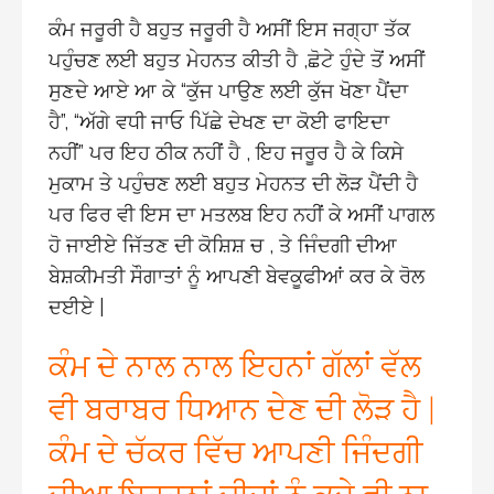
ਕੰਮ ਜਰੂਰੀ ਹੈ ਬਹੁਤ ਜਰੂਰੀ ਹੈ ਅਸੀਂ ਇਸ ਜਗ੍ਹਾ ਤੱਕ
ਪਹੁੰਚਣ ਲਈ ਬਹੁਤ ਮੇਹਨਤ ਕੀਤੀ ਹੈ ,ਛੋਟੇ ਹੁੰਦੇ ਤੋਂ ਅਸੀਂ
ਸੁਣਦੇ ਆਏ ਆ ਕੇ “ਕੁੱਜ ਪਾਉਣ ਲਈ ਕੁੱਜ ਖੋਣਾ ਪੈਂਦਾ
ਹੈ”, “ਅੱਗੇ ਵਧੀ ਜਾਓ ਪਿੱਛੇ ਦੇਖਣ ਦਾ ਕੋਈ ਫਾਇਦਾ
ਨਹੀਂ” ਪਰ ਇਹ ਠੀਕ ਨਹੀਂ ਹੈ , ਇਹ ਜਰੂਰ ਹੈ ਕੇ ਕਿਸੇ
ਮੁਕਾਮ ਤੇ ਪਹੁੰਚਣ ਲਈ ਬਹੁਤ ਮੇਹਨਤ ਦੀ ਲੋੜ ਪੈਂਦੀ ਹੈ
ਪਰ ਫਿਰ ਵੀ ਇਸ ਦਾ ਮਤਲਬ ਇਹ ਨਹੀਂ ਕੇ ਅਸੀਂ ਪਾਗਲ
ਹੋ ਜਾਈਏ ਜਿੱਤਣ ਦੀ ਕੋਸ਼ਿਸ਼ ਚ , ਤੇ ਜਿੰਦਗੀ ਦੀਆ
ਬੇਸ਼ਕੀਮਤੀ ਸੌਗਾਤਾਂ ਨੂੰ ਆਪਣੀ ਬੇਵਕੂਫੀਆਂ ਕਰ ਕੇ ਰੋਲ
ਦਈਏ |
ਕੰਮ ਦੇ ਨਾਲ ਨਾਲ ਇਹਨਾਂ ਗੱਲਾਂ ਵੱਲ
ਵੀ ਬਰਾਬਰ ਧਿਆਨ ਦੇਣ ਦੀ ਲੋੜ ਹੈ |
ਕੰਮ ਦੇ ਚੱਕਰ ਵਿੱਚ ਆਪਣੀ ਜਿੰਦਗੀ