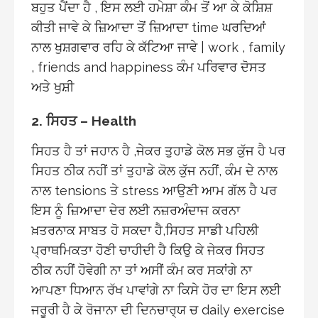
ਬਹੁਤ ਪੈਂਦਾ ਹੈ , ਇਸ ਲਈ ਹਮੇਸ਼ਾ ਕੰਮ ਤੋਂ ਆ ਕੇ ਕੋਸ਼ਿਸ਼
ਕੀਤੀ ਜਾਵੇ ਕੇ ਜ਼ਿਆਦਾ ਤੋਂ ਜ਼ਿਆਦਾ time ਘਰਦਿਆਂ
ਨਾਲ ਖੁਸ਼ਗਵਾਰ ਰਹਿ ਕੇ ਕੱਟਿਆ ਜਾਵੇ | work , family
, friends and happiness ਕੰਮ ਪਰਿਵਾਰ ਦੋਸਤ
ਅਤੇ ਖੁਸ਼ੀ
2. ਸਿਹਤ – Health
ਸਿਹਤ ਹੈ ਤਾਂ ਜਹਾਨ ਹੈ ,ਜੇਕਰ ਤੁਹਾਡੇ ਕੋਲ ਸਭ ਕੁੱਜ ਹੈ ਪਰ
ਸਿਹਤ ਠੀਕ ਨਹੀਂ ਤਾਂ ਤੁਹਾਡੇ ਕੋਲ ਕੁੱਜ ਨਹੀਂ, ਕੰਮ ਦੇ ਨਾਲ
ਨਾਲ tensions ਤੇ stress ਆਉਣੀ ਆਮ ਗੱਲ ਹੈ ਪਰ
ਇਸ ਨੂੰ ਜ਼ਿਆਦਾ ਦੇਰ ਲਈ ਨਜ਼ਰਅੰਦਾਜ ਕਰਨਾ
ਖ਼ਤਰਨਾਕ ਸਾਬਤ ਹੋ ਸਕਦਾ ਹੈ,ਸਿਹਤ ਸਾਡੀ ਪਹਿਲੀ
ਪ੍ਰਾਥਮਿਕਤਾ ਹੋਣੀ ਚਾਹੀਦੀ ਹੈ ਕਿਉ ਕੇ ਜੇਕਰ ਸਿਹਤ
ਠੀਕ ਨਹੀਂ ਹੋਵੇਗੀ ਨਾ ਤਾਂ ਅਸੀਂ ਕੰਮ ਕਰ ਸਕਾਂਗੇ ਨਾ
ਆਪਣਾ ਧਿਆਨ ਰੱਖ ਪਾਵਾਂਗੇ ਨਾ ਕਿਸੇ ਹੋਰ ਦਾ ਇਸ ਲਈ
ਜਰੂਰੀ ਹੈ ਕੇ ਰੋਜਾਨਾ ਦੀ ਦਿਨਚਾਰ੍ਯ ਚ daily exercise