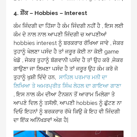
4. ਸ਼ੌਂਕ – Hobbies – Interest
ਕੰਮ ਜਿੰਦਗੀ ਦਾ ਹਿੱਸਾ ਹੈ ਕੰਮ ਜਿੰਦਗੀ ਨਹੀਂ ਹੈ , ਇਸ ਲਈ
ਕੰਮ ਦੇ ਨਾਲ ਨਾਲ ਆਪਣੀ ਜਿੰਦਗੀ ਚ ਆਪਣੀਆਂ
hobbies interest ਨੂੰ ਬਰਕਰਾਰ ਰੱਖਿਆ ਜਾਵੇ , ਜੇਕਰ
ਤੁਹਾਨੂੰ ਖੇਲਣਾ ਪਸੰਦ ਹੈ ਤਾਂ ਜਰੂਰ ਕੋਈ ਨਾ ਕੋਈ game
ਖੇਡੋ , ਜੇਕਰ ਤੁਹਾਨੂੰ ਬੱਗਵਾਨੀ ਪਸੰਦ ਹੈ ਤਾਂ ਉਹ ਕਰੋ ,ਜੇਕਰ
ਗਾਉਣਾ ਜਾ ਲਿਖਣਾ ਪਸੰਦ ਹੈ ਤਾਂ ਜਰੂਰ ਉਹ ਕੰਮ ਕਰੋ ਜੋ
ਤੁਹਾਨੂੰ ਖੁਸ਼ੀ ਦਿੰਦੇ ਹਨ,
ਸਾਹਿਲ ਪਰਮਾਰ ਮਨੀ ਦਾ
ਲਿਖਿਆ ਤੇ ਅਮਰਪ੍ਰੀਤ ਸਿੰਘ ਲੇਹਲ ਦਾ ਗਾਇਆ ਗਾਣਾ
, ਇਸ ਨਾਲ ਕੰਮ ਦੀਆ ਟੈਨਸ਼ਨ ਤੋਂ ਆਰਾਮ ਮਿਲੇਗਾ ਤੇ
ਆਪਣੇ ਦਿਲ ਨੂੰ ਤਸੱਲੀ, ਆਪਣੀ hobbies ਨੂੰ ਛੁੱਟਣ ਨਾ
ਦਿਓ ਇਹਨਾਂ ਨੂੰ ਬਰਕਰਾਰ ਰੱਖੋ ਕਿਉ ਕੇ ਇਹ ਵੀ ਜਿੰਦਗੀ
ਦਾ ਇੱਕ ਅਨਿੱਖੜਵਾਂ ਅੰਗ ਹੈ|