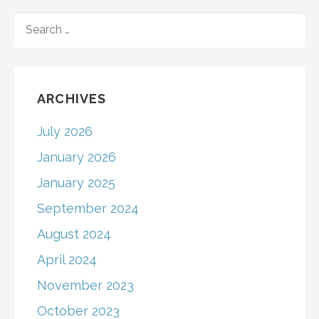
SEARCH
FOR:
ARCHIVES
July 2026
January 2026
January 2025
September 2024
August 2024
April 2024
November 2023
October 2023