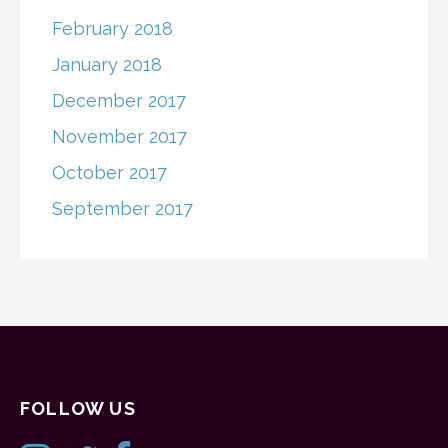
February 2018
January 2018
December 2017
November 2017
October 2017
September 2017
FOLLOW US