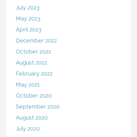
July 2023
May 2023
April 2023
December 2022
October 2022
August 2022
February 2022
May 2021
October 2020
September 2020
August 2020
July 2020