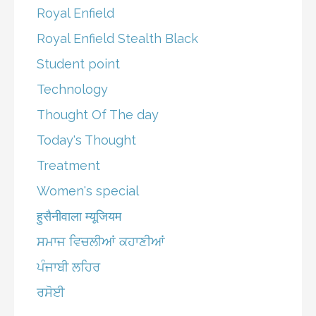
Royal Enfield
Royal Enfield Stealth Black
Student point
Technology
Thought Of The day
Today's Thought
Treatment
Women's special
हुसैनीवाला म्यूजियम
ਸਮਾਜ ਵਿਚਲੀਆਂ ਕਹਾਣੀਆਂ
ਪੰਜਾਬੀ ਲਹਿਰ
ਰਸੋਈ