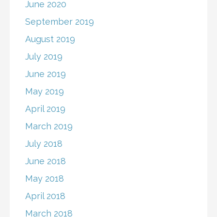
June 2020
September 2019
August 2019
July 2019
June 2019
May 2019
April 2019
March 2019
July 2018
June 2018
May 2018
April 2018
March 2018