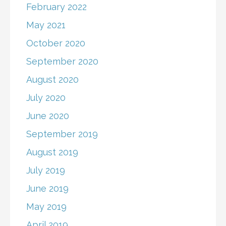
February 2022
May 2021
October 2020
September 2020
August 2020
July 2020
June 2020
September 2019
August 2019
July 2019
June 2019
May 2019
April 2019