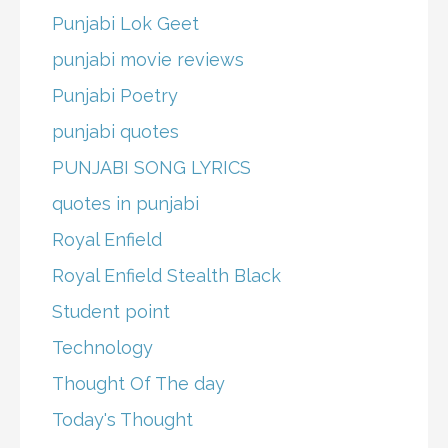
Punjabi Lok Geet
punjabi movie reviews
Punjabi Poetry
punjabi quotes
PUNJABI SONG LYRICS
quotes in punjabi
Royal Enfield
Royal Enfield Stealth Black
Student point
Technology
Thought Of The day
Today's Thought