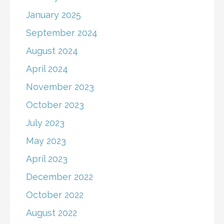
January 2025
September 2024
August 2024
April 2024
November 2023
October 2023
July 2023
May 2023
April 2023
December 2022
October 2022
August 2022