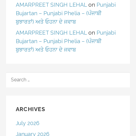
AMARPREET SINGH LEHAL
on
Punjabi
Bujartan – Punjabi Phelia – (ਪੰਜਾਬੀ
ਬੁਝਾਰਤਾਂ) ਅਤੇ ਓਹਨਾ ਦੇ ਜਵਾਬ
AMARPREET SINGH LEHAL
on
Punjabi
Bujartan – Punjabi Phelia – (ਪੰਜਾਬੀ
ਬੁਝਾਰਤਾਂ) ਅਤੇ ਓਹਨਾ ਦੇ ਜਵਾਬ
SEARCH
FOR:
ARCHIVES
July 2026
January 2026