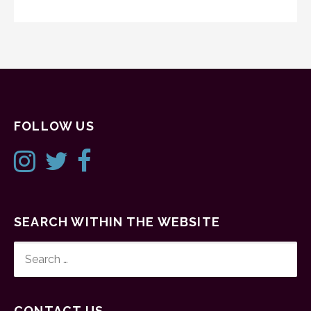
FOLLOW US
SEARCH WITHIN THE WEBSITE
SEARCH
FOR:
CONTACT US