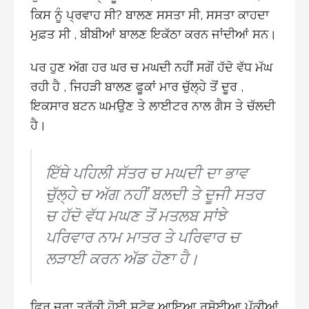
ਕਿਸ ਨੂੰ ਪ੍ਰਵਾਹ ਸੀ? ਬਾਲਣ ਸਸਤਾ ਸੀ, ਸਸਤਾ ਕਾਹਦਾ
ਮੁਫ਼ਤ ਸੀ , ਬੀਬੀਆਂ ਬਾਲਣ ਇਕੱਠਾ ਕਰਨ ਜਾਂਦੀਆਂ ਸਨ।
ਪਰ ਹੁਣ ਅੱਗ ਹਰ ਘਰ ਚ ਮਘਦੀ ਨਹੀਂ ਸਗੋਂ ਹੱਦੋ ਵੱਧ ਮੱਘ
ਰਹੀ ਹੈ , ਜਿਹੜੀ ਬਾਲਣ ਫੂਕਾਂ ਮਾਰ ਚੁੱਲ੍ਹੇ ਤੋਂ ਦੂਰ ,
ਇਕਸਾਰ ਬਟਨ ਘਮਉਣ ਤੇ ਲਾਈਟਰ ਨਾਲ ਗੈਸ ਤੇ ਚੱਲਦੀ
ਹੈ।
ਇੱਥੇ ਪਹਿਲੀ ਸੱਤਰ ਚ ਮਘਦੀ ਦਾ ਭਾਵ
ਚੁੱਲ੍ਹੇ ਚ ਅੱਗ ਨਹੀਂ ਬਲਦੀ ਤੇ ਦੂਜੀ ਸਤਰ
ਚ ਹੱਦੋ ਵੱਧ ਮਘਣ ਤੋਂ ਮਤਲਬ ਸਾਂਝੇ
ਪਰਿਵਾਰ ਨਾਮ ਮਾਤਰ ਤੇ ਪਰਿਵਾਰ ਚ
ਲੜਾਈ ਕਰਨ ਅੱਡ ਹੋਣਾ ਹੈ।
ਫਿਰ ਜਰਾ ਤਰੱਕੀ ਹੋਈ ਸਟੋਵ ਆਇਆ ਰਸੋਈਆ ਪੱਕੀਆਂ