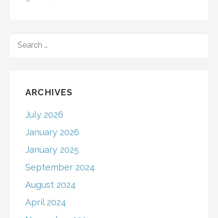
SEARCH
FOR:
ARCHIVES
July 2026
January 2026
January 2025
September 2024
August 2024
April 2024