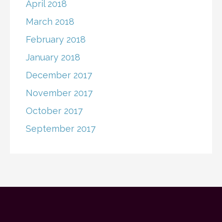
April 2018
March 2018
February 2018
January 2018
December 2017
November 2017
October 2017
September 2017