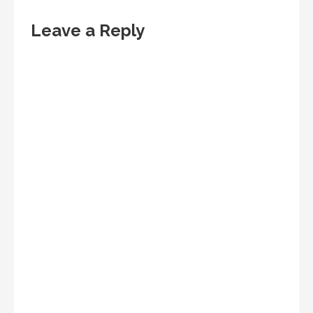
Leave a Reply