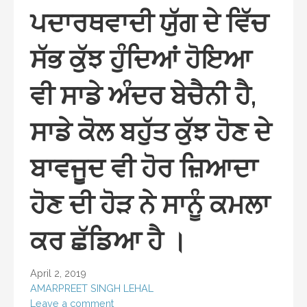
ਪਦਾਰਥਵਾਦੀ ਯੁੱਗ ਦੇ ਵਿੱਚ
ਸੱਭ ਕੁੱਝ ਹੁੰਦਿਆਂ ਹੋਇਆ
ਵੀ ਸਾਡੇ ਅੰਦਰ ਬੇਚੈਨੀ ਹੈ,
ਸਾਡੇ ਕੋਲ ਬਹੁੱਤ ਕੁੱਝ ਹੋਣ ਦੇ
ਬਾਵਜੂਦ ਵੀ ਹੋਰ ਜ਼ਿਆਦਾ
ਹੋਣ ਦੀ ਹੋੜ ਨੇ ਸਾਨੂੰ ਕਮਲਾ
ਕਰ ਛੱਡਿਆ ਹੈ ।
April 2, 2019
AMARPREET SINGH LEHAL
Leave a comment