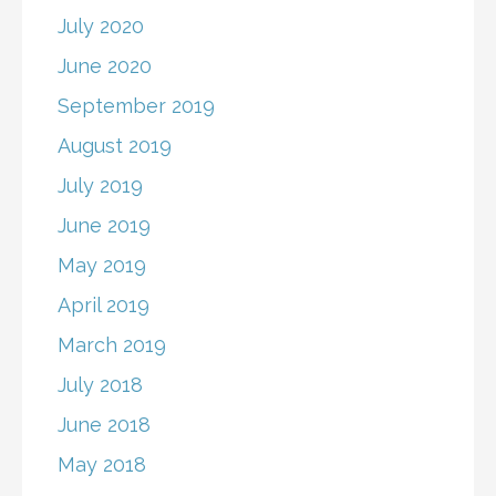
July 2020
June 2020
September 2019
August 2019
July 2019
June 2019
May 2019
April 2019
March 2019
July 2018
June 2018
May 2018