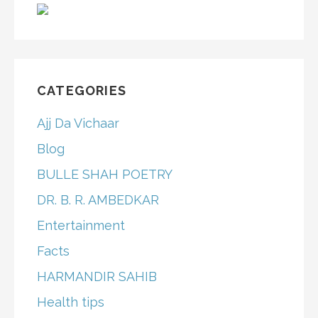
CATEGORIES
Ajj Da Vichaar
Blog
BULLE SHAH POETRY
DR. B. R. AMBEDKAR
Entertainment
Facts
HARMANDIR SAHIB
Health tips