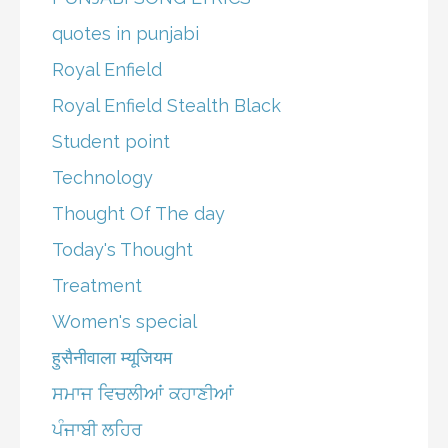
quotes in punjabi
Royal Enfield
Royal Enfield Stealth Black
Student point
Technology
Thought Of The day
Today's Thought
Treatment
Women's special
हुसैनीवाला म्यूजियम
ਸਮਾਜ ਵਿਚਲੀਆਂ ਕਹਾਣੀਆਂ
ਪੰਜਾਬੀ ਲਹਿਰ