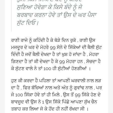
ਸੁਣਿਆ ਹੋਵੇਗਾ ਕੇ ਕਿਸੇ ਬੰਦੇ ਨੂੰ ਜੇ
ਬਰਬਾਦ ਕਰਨਾ ਹੋਵੇ ਤਾਂ ਉਸ ਦੇ ਘਰ ਪੈਸਾ
ਸੁੱਟ ਦਿਓ।
ਰਾਣੀ ਰਾਜੇ ਨੂੰ ਕਹਿੰਦੀ ਹੈ ਕੇ ਥੋੜੇ ਦਿਨ ਰੁਕੋ , ਰਾਣੀ ਉਸ
ਮਜਦੂਰ ਦੇ ਘਰ ਦੇ ਮੋਹਰੇ 99 ਸੋਨੇ ਦੇ ਸਿੱਕੇਆਂ ਦੀ ਥੈਲੀ ਸੁੱਟ
ਦਿੰਦੀ ਹੈ ਜਦੋਂ ਥੈਲੀ ਦੇਖਦਾ ਹੈ ਤਾਂ ਖੁਸ਼ ਹੋ ਜਾਂਦਾ ਹੈ , ਮੋਹਰਾ
ਗਿਣਦਾ ਹੈ ਤਾਂ ਕੀ ਦੇਖਦਾ ਹੈ ਕੇ 99 ਮੋਹਰਾ ਹਨ , ਸੋਚਦਾ ਹੈ
ਕੇ ਸੁੱਟਣ ਵਾਲੇ ਨੇ ਤਾਂ 100 ਹੀ ਸੁੱਟੀਆਂ ਹੋਣਗੀਆਂ ।
ਹੁਣ ਕੀ ਕਰਦਾ ਹੈ ਪਹਿਲਾ ਤਾਂ ਆਪਣੀ ਘਰਵਾਲੀ ਨਾਲ ਲੜ
ਦਾ ਹੈ , ਫਿਰ ਬੱਚਿਆਂ ਨਾਲ ਅਤੇ ਅੰਤ ਨੂੰ ਗੁਵਾਂਢ ਨਾਲ , ਪਰ
ਜੇ 100 ਸਿੱਕਾ ਹੋਵੇ ਤਾਂ ਹੀ ਮਿਲੇ , ਉਸ ਤੋਂ 99 ਸਿੱਕੇ ਹੋਣ ਦੇ
ਬਾਵਜੂਦ ਵੀ ਉਸ ਨੇ 1 ਉਸ ਸਿੱਕੇ ਪਿੱਛੇ ਆਪਣਾ ਸੁੱਖ ਚੈਨ
ਤਬਾਹ ਕਰ ਲਿਆ ਜੋ ਕੇ ਹੋਂਦ ਹੀ ਨਹੀਂ ਰੱਖਦਾ ਸੀ ।