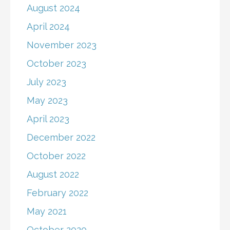
August 2024
April 2024
November 2023
October 2023
July 2023
May 2023
April 2023
December 2022
October 2022
August 2022
February 2022
May 2021
October 2020