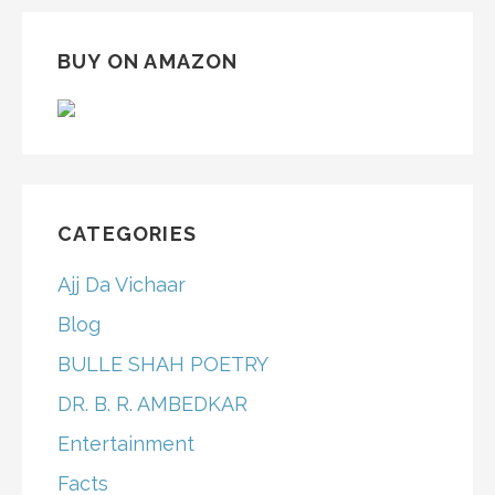
BUY ON AMAZON
CATEGORIES
Ajj Da Vichaar
Blog
BULLE SHAH POETRY
DR. B. R. AMBEDKAR
Entertainment
Facts