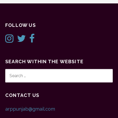
FOLLOW US
SEARCH WITHIN THE WEBSITE
SEARCH
FOR:
CONTACT US
arppunjab@gmail.com