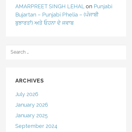
AMARPREET SINGH LEHAL
on
Punjabi
Bujartan – Punjabi Phelia – (ਪੰਜਾਬੀ
ਬੁਝਾਰਤਾਂ) ਅਤੇ ਓਹਨਾ ਦੇ ਜਵਾਬ
SEARCH
FOR:
ARCHIVES
July 2026
January 2026
January 2025
September 2024