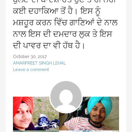
ਕਈ ਦਹਾਕਿਆ ਤੋਂ ਹੈ। ਇਸ ਨੂੰ
ਮਸ਼ਹੂਰ ਕਰਨ ਵਿੱਚ ਗਾਣਿਆਂ ਦੇ ਨਾਲ
ਨਾਲ ਇਸ ਦੀ ਦਮਦਾਰ ਲੁਕ ਤੇ ਇਸ
ਦੀ ਪਾਵਰ ਦਾ ਵੀ ਹੱਥ ਹੈ।
October 30, 2017
AMARPREET SINGH LEHAL
Leave a comment