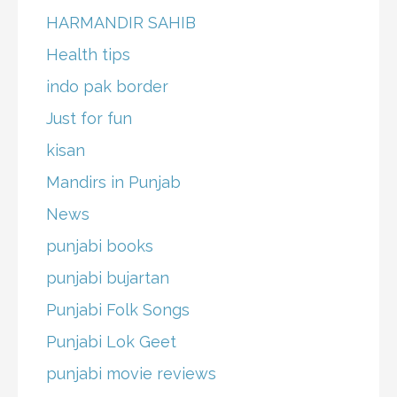
HARMANDIR SAHIB
Health tips
indo pak border
Just for fun
kisan
Mandirs in Punjab
News
punjabi books
punjabi bujartan
Punjabi Folk Songs
Punjabi Lok Geet
punjabi movie reviews