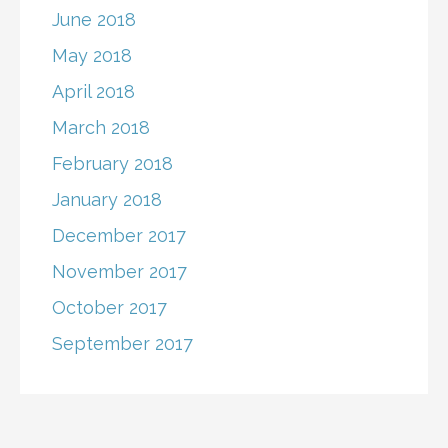
June 2018
May 2018
April 2018
March 2018
February 2018
January 2018
December 2017
November 2017
October 2017
September 2017