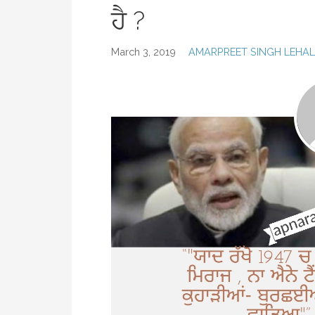
ਹੈ ?
March 3, 2019
AMARPREET SINGH LEHA