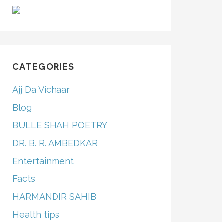
CATEGORIES
Ajj Da Vichaar
Blog
BULLE SHAH POETRY
DR. B. R. AMBEDKAR
Entertainment
Facts
HARMANDIR SAHIB
Health tips