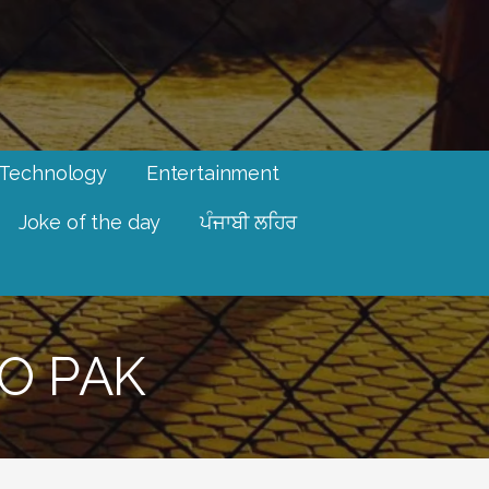
Technology
Entertainment
Joke of the day
ਪੰਜਾਬੀ ਲਹਿਰ
DO PAK