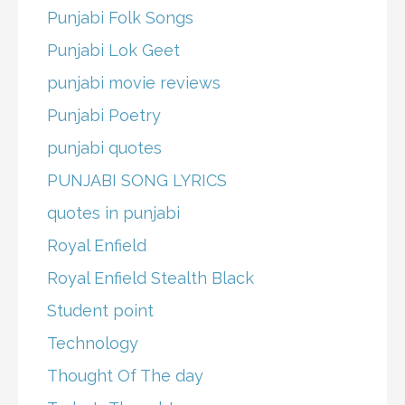
Punjabi Folk Songs
Punjabi Lok Geet
punjabi movie reviews
Punjabi Poetry
punjabi quotes
PUNJABI SONG LYRICS
quotes in punjabi
Royal Enfield
Royal Enfield Stealth Black
Student point
Technology
Thought Of The day