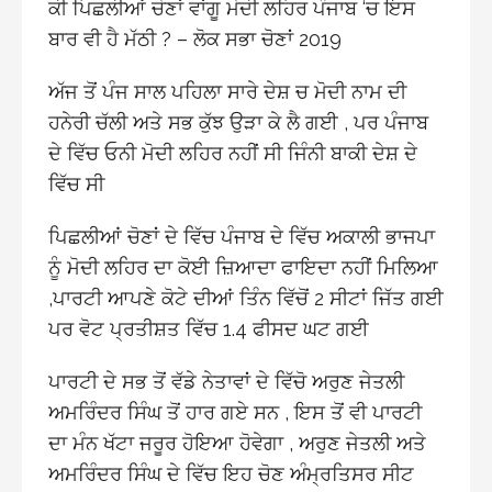
ਕੀ ਪਿਛਲੀਆਂ ਚੋਣਾਂ ਵਾਂਗੂ ਮੋਦੀ ਲਹਿਰ ਪੰਜਾਬ ‘ਚ ਇਸ
ਬਾਰ ਵੀ ਹੈ ਮੱਠੀ ? – ਲੋਕ ਸਭਾ ਚੋਣਾਂ 2019
ਅੱਜ ਤੋਂ ਪੰਜ ਸਾਲ ਪਹਿਲਾ ਸਾਰੇ ਦੇਸ਼ ਚ ਮੋਦੀ ਨਾਮ ਦੀ
ਹਨੇਰੀ ਚੱਲੀ ਅਤੇ ਸਭ ਕੁੱਝ ਉੜਾ ਕੇ ਲੈ ਗਈ , ਪਰ ਪੰਜਾਬ
ਦੇ ਵਿੱਚ ਓਨੀ ਮੋਦੀ ਲਹਿਰ ਨਹੀਂ ਸੀ ਜਿੰਨੀ ਬਾਕੀ ਦੇਸ਼ ਦੇ
ਵਿੱਚ ਸੀ
ਪਿਛਲੀਆਂ ਚੋਣਾਂ ਦੇ ਵਿੱਚ ਪੰਜਾਬ ਦੇ ਵਿੱਚ ਅਕਾਲੀ ਭਾਜਪਾ
ਨੂੰ ਮੋਦੀ ਲਹਿਰ ਦਾ ਕੋਈ ਜ਼ਿਆਦਾ ਫਾਇਦਾ ਨਹੀਂ ਮਿਲਿਆ
,ਪਾਰਟੀ ਆਪਣੇ ਕੋਟੇ ਦੀਆਂ ਤਿੰਨ ਵਿੱਚੋਂ 2 ਸੀਟਾਂ ਜਿੱਤ ਗਈ
ਪਰ ਵੋਟ ਪ੍ਰਤੀਸ਼ਤ ਵਿੱਚ 1.4 ਫੀਸਦ ਘਟ ਗਈ
ਪਾਰਟੀ ਦੇ ਸਭ ਤੋਂ ਵੱਡੇ ਨੇਤਾਵਾਂ ਦੇ ਵਿੱਚੋ ਅਰੁਣ ਜੇਤਲੀ
ਅਮਰਿੰਦਰ ਸਿੰਘ ਤੋਂ ਹਾਰ ਗਏ ਸਨ , ਇਸ ਤੋਂ ਵੀ ਪਾਰਟੀ
ਦਾ ਮੰਨ ਖੱਟਾ ਜਰੂਰ ਹੋਇਆ ਹੋਵੇਗਾ , ਅਰੁਣ ਜੇਤਲੀ ਅਤੇ
ਅਮਰਿੰਦਰ ਸਿੰਘ ਦੇ ਵਿੱਚ ਇਹ ਚੋਣ ਅੰਮ੍ਰਤਿਸਰ ਸੀਟ