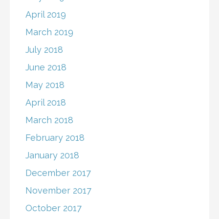
April 2019
March 2019
July 2018
June 2018
May 2018
April 2018
March 2018
February 2018
January 2018
December 2017
November 2017
October 2017