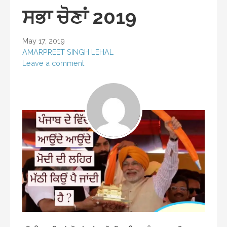
ਸਭਾ ਚੋਣਾਂ 2019
May 17, 2019
AMARPREET SINGH LEHAL
Leave a comment