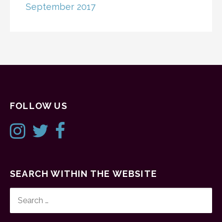
September 2017
FOLLOW US
SEARCH WITHIN THE WEBSITE
SEARCH
FOR: