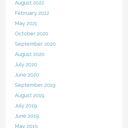
August 2022
February 2022
May 2021
October 2020
September 2020
August 2020
July 2020
June 2020
September 2019
August 2019
July 2019
June 2019
May 2019