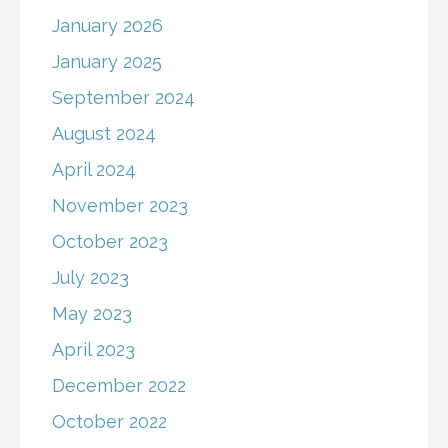
January 2026
January 2025
September 2024
August 2024
April 2024
November 2023
October 2023
July 2023
May 2023
April 2023
December 2022
October 2022