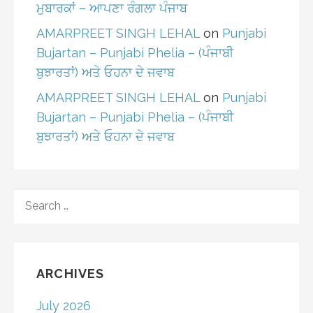
ਮੁਬਾਰਕਾਂ – ਆਪਣਾ ਰੰਗਲਾ ਪੰਜਾਬ
AMARPREET SINGH LEHAL
on
Punjabi
Bujartan – Punjabi Phelia – (ਪੰਜਾਬੀ
ਬੁਝਾਰਤਾਂ) ਅਤੇ ਓਹਨਾ ਦੇ ਜਵਾਬ
AMARPREET SINGH LEHAL
on
Punjabi
Bujartan – Punjabi Phelia – (ਪੰਜਾਬੀ
ਬੁਝਾਰਤਾਂ) ਅਤੇ ਓਹਨਾ ਦੇ ਜਵਾਬ
SEARCH
FOR:
ARCHIVES
July 2026