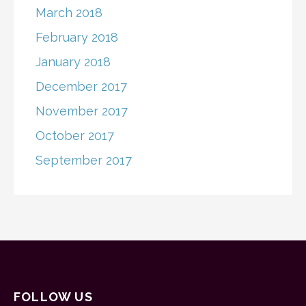
March 2018
February 2018
January 2018
December 2017
November 2017
October 2017
September 2017
FOLLOW US