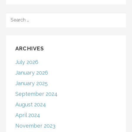
SEARCH
FOR:
ARCHIVES
July 2026
January 2026
January 2025
September 2024
August 2024
April 2024
November 2023