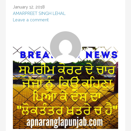
January 12, 2018
AMARPREET SINGH LEHAL
Leave a comment