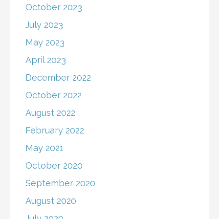
October 2023
July 2023
May 2023
April 2023
December 2022
October 2022
August 2022
February 2022
May 2021
October 2020
September 2020
August 2020
July 2020