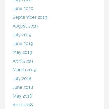
June 2020
September 2019
August 2019
July 2019
June 2019
May 2019
April 2019
March 2019
July 2018
June 2018
May 2018
April 2018