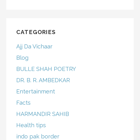
CATEGORIES
Ajj Da Vichaar
Blog
BULLE SHAH POETRY
DR. B. R. AMBEDKAR
Entertainment
Facts
HARMANDIR SAHIB
Health tips
indo pak border