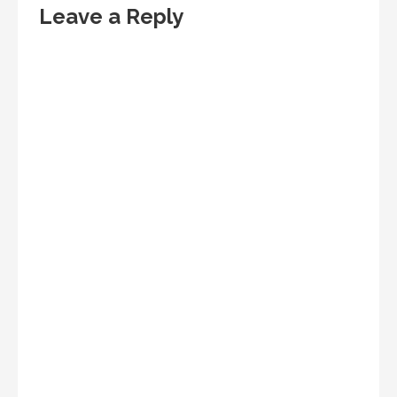
Leave a Reply