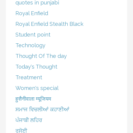
quotes in punjabi
Royal Enfield
Royal Enfield Stealth Black
Student point
Technology
Thought Of The day
Today's Thought
Treatment
Women's special
हुसैनीवाला म्यूजियम
ਸਮਾਜ ਵਿਚਲੀਆਂ ਕਹਾਣੀਆਂ
ਪੰਜਾਬੀ ਲਹਿਰ
ਰਸੋਈ