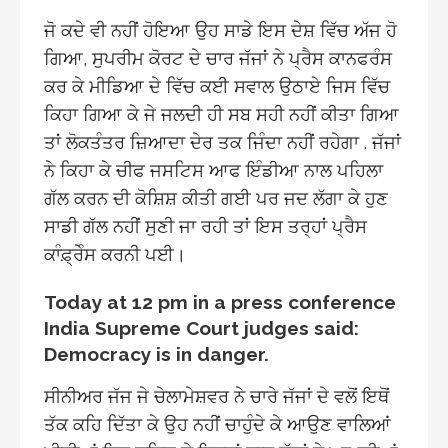
ਜੋ ਕਦੇ ਵੀ ਨਹੀਂ ਹੋਇਆ ਉਹ ਸਾਡੇ ਇਸ ਦੇਸ਼ ਵਿੱਚ ਅੱਜ ਹੋ
ਗਿਆ, ਸੁਪਰੀਮ ਕੋਰਟ ਦੇ ਚਾਰ ਜੱਜਾਂ ਨੇ ਪ੍ਰੈਸ ਕਾਨਫਰੰਸ
ਕਰ ਕੇ ਮੀਡਿਆ ਦੇ ਵਿੱਚ ਕਈ ਸਵਾਲ ਉਠਾਏ ਜਿਸ ਵਿੱਚ
ਕਿਹਾ ਗਿਆ ਕੇ ਜੇ ਜਲਦੀ ਹੀ ਸਬ ਸਹੀ ਨਹੀਂ ਕੀਤਾ ਗਿਆ
ਤਾਂ ਲੋਕਤੰਤਰ ਜ਼ਿਆਦਾ ਦੇਰ ਤਕ ਜਿੰਦਾ ਨਹੀਂ ਰਹੇਗਾ . ਜੱਜਾਂ
ਨੇ ਕਿਹਾ ਕੇ ਚੀਫ ਜਸਟਿਸ ਆਫ ਇੰਡੀਆ ਨਾਲ ਪਹਿਲਾ
ਗੱਲ ਕਰਨ ਦੀ ਕੋਸ਼ਿਸ਼ ਕੀਤੀ ਗਈ ਪਰ ਜਦ ਲੱਗਾ ਕੇ ਹੁਣ
ਸਾਡੀ ਗੱਲ ਨਹੀਂ ਸੁਣੀ ਜਾ ਰਹੀ ਤਾਂ ਇਸ ਤਰ੍ਹਾਂ ਪ੍ਰੈਸ
ਕਾੰਫ਼੍ਰੇੰਸ ਕਰਨੀ ਪਈ।
Today at 12 pm in a press conference
India Supreme Court judges said:
Democracy is in danger.
ਸੀਨੀਅਰ ਜੱਜ ਜੇ ਚੇਲਾਮੇਸ਼ਵਰ ਨੇ ਚਾਰੇ ਜੱਜਾਂ ਦੇ ਵਲੋਂ ਇਥੋਂ
ਤੱਕ ਕਹਿ ਦਿੱਤਾ ਕੇ ਉਹ ਨਹੀਂ ਚਾਹੁੰਦੇ ਕੇ ਆਉਣ ਵਾਲਿਆਂ