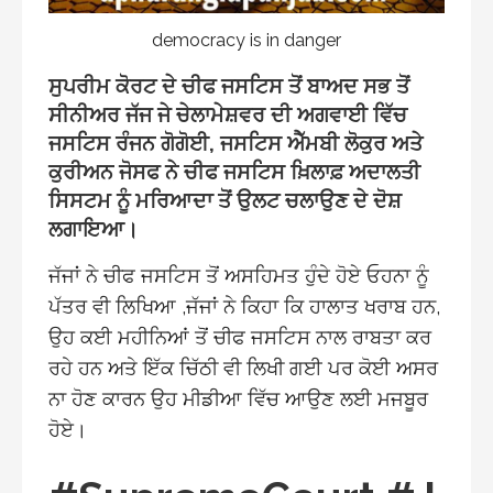
democracy is in danger
ਸੁਪਰੀਮ ਕੋਰਟ ਦੇ ਚੀਫ ਜਸਟਿਸ ਤੋਂ ਬਾਅਦ ਸਭ ਤੋਂ
ਸੀਨੀਅਰ ਜੱਜ ਜੇ ਚੇਲਾਮੇਸ਼ਵਰ ਦੀ ਅਗਵਾਈ ਵਿੱਚ
ਜਸਟਿਸ ਰੰਜਨ ਗੋਗੋਈ, ਜਸਟਿਸ ਐੱਮਬੀ ਲੋਕੁਰ ਅਤੇ
ਕੁਰੀਅਨ ਜੋਸਫ ਨੇ ਚੀਫ ਜਸਟਿਸ ਖ਼ਿਲਾਫ਼ ਅਦਾਲਤੀ
ਸਿਸਟਮ ਨੂੰ ਮਰਿਆਦਾ ਤੋਂ ਉਲਟ ਚਲਾਉਣ ਦੇ ਦੋਸ਼
ਲਗਾਇਆ।
ਜੱਜਾਂ ਨੇ ਚੀਫ ਜਸਟਿਸ ਤੋਂ ਅਸਹਿਮਤ ਹੁੰਦੇ ਹੋਏ ਓਹਨਾ ਨੂੰ
ਪੱਤਰ ਵੀ ਲਿਖਿਆ ,ਜੱਜਾਂ ਨੇ ਕਿਹਾ ਕਿ ਹਾਲਾਤ ਖਰਾਬ ਹਨ,
ਉਹ ਕਈ ਮਹੀਨਿਆਂ ਤੋਂ ਚੀਫ ਜਸਟਿਸ ਨਾਲ ਰਾਬਤਾ ਕਰ
ਰਹੇ ਹਨ ਅਤੇ ਇੱਕ ਚਿੱਠੀ ਵੀ ਲਿਖੀ ਗਈ ਪਰ ਕੋਈ ਅਸਰ
ਨਾ ਹੋਣ ਕਾਰਨ ਉਹ ਮੀਡੀਆ ਵਿੱਚ ਆਉਣ ਲਈ ਮਜਬੂਰ
ਹੋਏ।