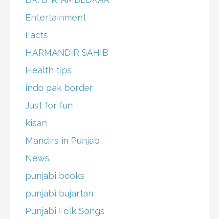
Entertainment
Facts
HARMANDIR SAHIB
Health tips
indo pak border
Just for fun
kisan
Mandirs in Punjab
News
punjabi books
punjabi bujartan
Punjabi Folk Songs