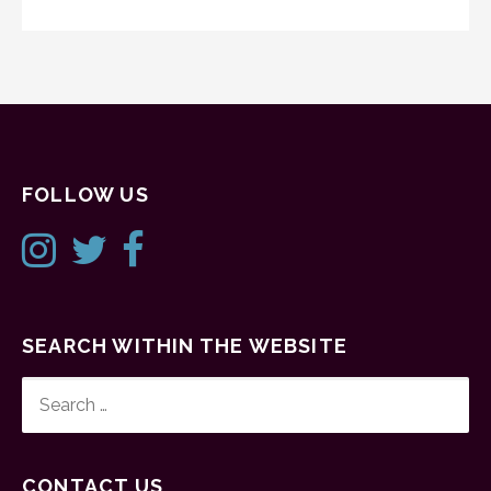
FOLLOW US
SEARCH WITHIN THE WEBSITE
SEARCH
FOR:
CONTACT US