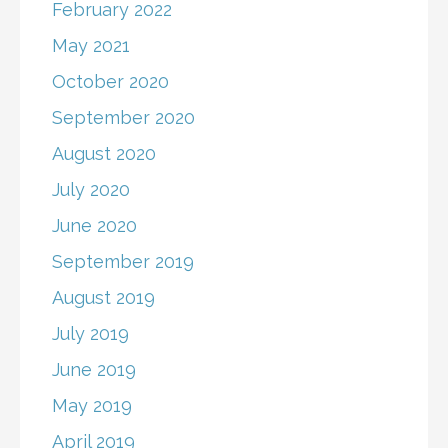
February 2022
May 2021
October 2020
September 2020
August 2020
July 2020
June 2020
September 2019
August 2019
July 2019
June 2019
May 2019
April 2019