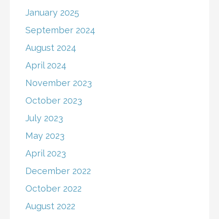
January 2025
September 2024
August 2024
April 2024
November 2023
October 2023
July 2023
May 2023
April 2023
December 2022
October 2022
August 2022