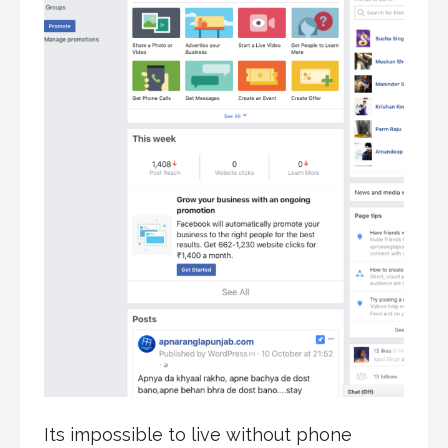
Its impossible to live without phone