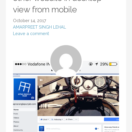
view from mobile
October 14, 2017
AMARPREET SINGH LEHAL
Leave a comment