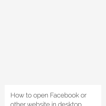
How to open Facebook or
other website in desktop