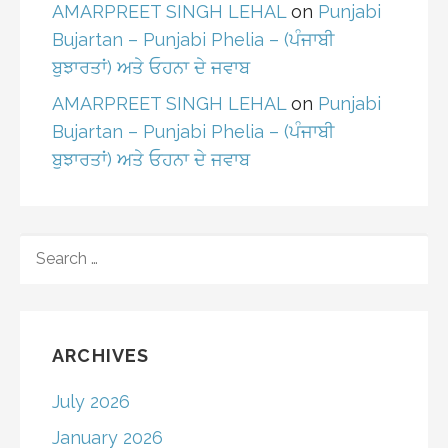
AMARPREET SINGH LEHAL
on
Punjabi
Bujartan – Punjabi Phelia – (ਪੰਜਾਬੀ
ਬੁਝਾਰਤਾਂ) ਅਤੇ ਓਹਨਾ ਦੇ ਜਵਾਬ
AMARPREET SINGH LEHAL
on
Punjabi
Bujartan – Punjabi Phelia – (ਪੰਜਾਬੀ
ਬੁਝਾਰਤਾਂ) ਅਤੇ ਓਹਨਾ ਦੇ ਜਵਾਬ
SEARCH
FOR:
ARCHIVES
July 2026
January 2026