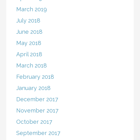
March 2019
July 2018
June 2018
May 2018
April 2018
March 2018
February 2018
January 2018
December 2017
November 2017
October 2017
September 2017