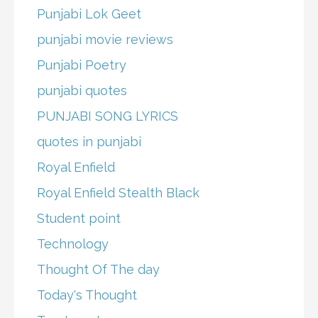
Punjabi Lok Geet
punjabi movie reviews
Punjabi Poetry
punjabi quotes
PUNJABI SONG LYRICS
quotes in punjabi
Royal Enfield
Royal Enfield Stealth Black
Student point
Technology
Thought Of The day
Today's Thought