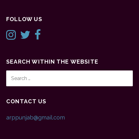
FOLLOW US
SEARCH WITHIN THE WEBSITE
SEARCH
FOR:
CONTACT US
arppunjab@gmail.com