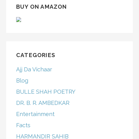
BUY ON AMAZON
CATEGORIES
Ajj Da Vichaar
Blog
BULLE SHAH POETRY
DR. B. R. AMBEDKAR
Entertainment
Facts
HARMANDIR SAHIB