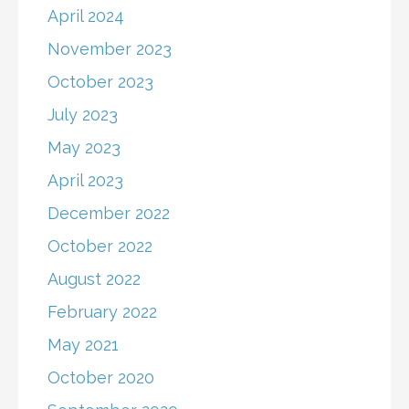
April 2024
November 2023
October 2023
July 2023
May 2023
April 2023
December 2022
October 2022
August 2022
February 2022
May 2021
October 2020