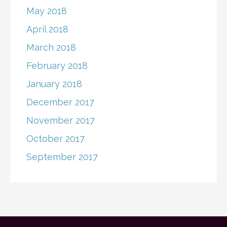
May 2018
April 2018
March 2018
February 2018
January 2018
December 2017
November 2017
October 2017
September 2017