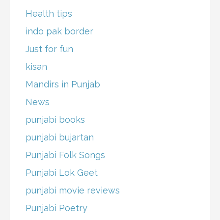
Health tips
indo pak border
Just for fun
kisan
Mandirs in Punjab
News
punjabi books
punjabi bujartan
Punjabi Folk Songs
Punjabi Lok Geet
punjabi movie reviews
Punjabi Poetry