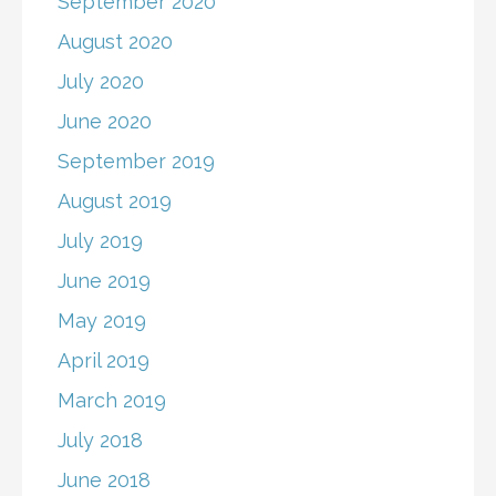
September 2020
August 2020
July 2020
June 2020
September 2019
August 2019
July 2019
June 2019
May 2019
April 2019
March 2019
July 2018
June 2018