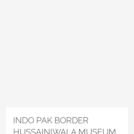
INDO PAK BORDER
HUSSAINIWALA MUSEUM