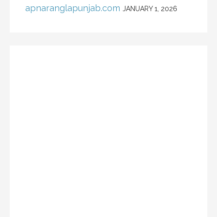
apnaranglapunjab.com
JANUARY 1, 2026