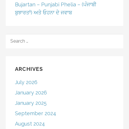
Bujartan – Punjabi Phelia – (ਪੰਜਾਬੀ
ਬੁਝਾਰਤਾਂ) ਅਤੇ ਓਹਨਾ ਦੇ ਜਵਾਬ
SEARCH
FOR:
ARCHIVES
July 2026
January 2026
January 2025
September 2024
August 2024