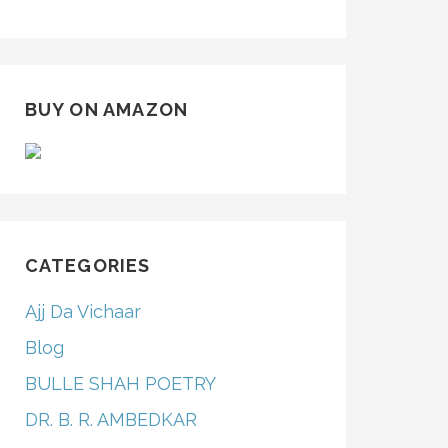
BUY ON AMAZON
CATEGORIES
Ajj Da Vichaar
Blog
BULLE SHAH POETRY
DR. B. R. AMBEDKAR