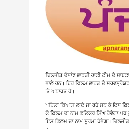
ਦਿਲਜੀਤ ਦੋਸਾਂਝ ਭਾਰਤੀ ਹਾਕੀ ਟੀਮ ਦੇ ਸਾਬ
ਵਾਲੇ ਹਨ। ਇਹ ਫਿਲਮ ਭਾਰਤ ਦੇ ਸਰਵਸ਼੍ਰੇਸ਼ਠ ਡ
‘ਤੇ ਅਧਾਰਤ ਹੈ।
ਪਹਿਲਾ ਕਿਆਸ ਲਾਏ ਜਾ ਰਹੇ ਸਨ ਕੇ ਇਸ ਫ਼ਿਲਮ 
ਕੇ ਫ਼ਿਲਮ ਦਾ ਨਾਮ ਫਲਿਕਰ ਸਿੰਘ ਹੋਵੇਗਾ ਪਰ 
ਇਸ ਫ਼ਿਲਮ ਦਾ ਨਾਮ ਸੂਰਮਾ ਹੋਵੇਗਾ।ਦਿਲਜੀਤ 