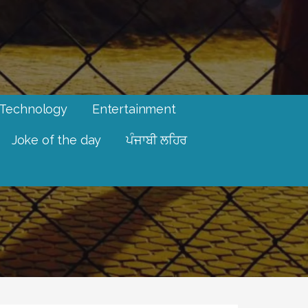
Technology
Entertainment
Joke of the day
ਪੰਜਾਬੀ ਲਹਿਰ