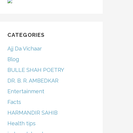
CATEGORIES
Ajj Da Vichaar
Blog
BULLE SHAH POETRY
DR. B. R. AMBEDKAR
Entertainment
Facts
HARMANDIR SAHIB
Health tips