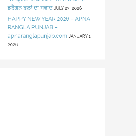
ਡਰੈਗਨ ਫਲਾਂ ਦਾ ਸਵਾਦ
JULY 23, 2026
HAPPY NEW YEAR 2026 – APNA
RANGLA PUNJAB –
apnaranglapunjab.com
JANUARY 1,
2026