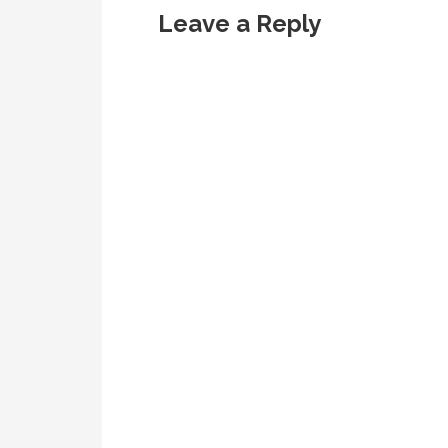
Leave a Reply