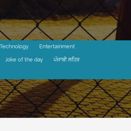
Technology
Entertainment
Joke of the day
ਪੰਜਾਬੀ ਲਹਿਰ