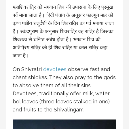
महाशिवरात्रि को भगवान शिव की उपासना के लिए प्रमुख
पर्व माना जाता है। हिंदी पंचांग के अनुसार फाल्गुन माह की
कृष्ण पक्षीय चतुर्दशी के दिन शिवरात्रि का पर्व मनाया जाता
है। स्कंदपुराण के अनुसार शिवरात्रि वह रात्रि है जिसका
शिवतत्व से घनिष्ठ संबंध होता है। भगवान शिव की
अतिप्रिय रात्रि को ही शिव रात्रि या काल रात्रि कहा
जाता है।
On Shivratri
devotees
observe fast and
chant shlokas. They also pray to the gods
to absolve them of all their sins.
Devotees, traditionally offer milk, water,
bel leaves (three leaves stalked in one)
and fruits to the Shivalingam.