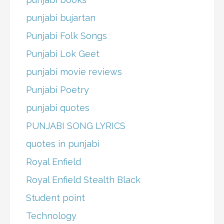
punjabi bujartan
Punjabi Folk Songs
Punjabi Lok Geet
punjabi movie reviews
Punjabi Poetry
punjabi quotes
PUNJABI SONG LYRICS
quotes in punjabi
Royal Enfield
Royal Enfield Stealth Black
Student point
Technology