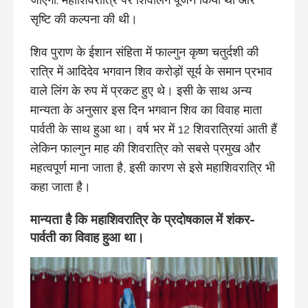
सृष्टि की कल्पना की थी।
शिव पुराण के ईशान संहिता में फाल्गुन कृष्ण चतुर्दशी की
रात्रि में आदिदेव भगवान शिव करोड़ों सूर्य के समान प्रभाव
वाले लिंग के रुप में प्रकट हुए थे। इसी के साथ अन्य
मान्यता के अनुसार इस दिन भगवान शिव का विवाह माता
पार्वती के साथ हुआ था। वर्ष भर में 12 शिवरात्रियां आती हैं
लेकिन फाल्गुन माह की शिवरात्रि को सबसे प्रमुख और
महत्वपूर्ण माना जाता है, इसी कारण से इसे महाशिवरात्रि भी
कहा जाता है।
मान्यता है कि महाशिवरात्रि के प्रदोषकाल में शंकर-
पार्वती का विवाह हुआ था।