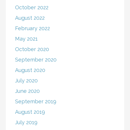
October 2022
August 2022
February 2022
May 2021
October 2020
September 2020
August 2020
July 2020
June 2020
September 2019
August 2019
July 2019