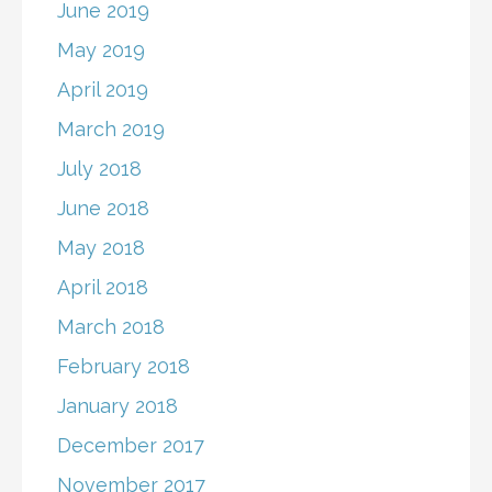
June 2019
May 2019
April 2019
March 2019
July 2018
June 2018
May 2018
April 2018
March 2018
February 2018
January 2018
December 2017
November 2017