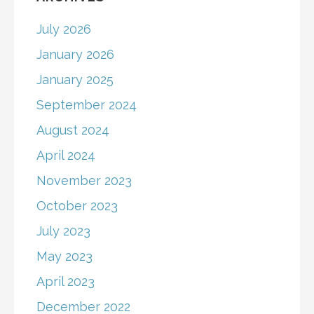
July 2026
January 2026
January 2025
September 2024
August 2024
April 2024
November 2023
October 2023
July 2023
May 2023
April 2023
December 2022