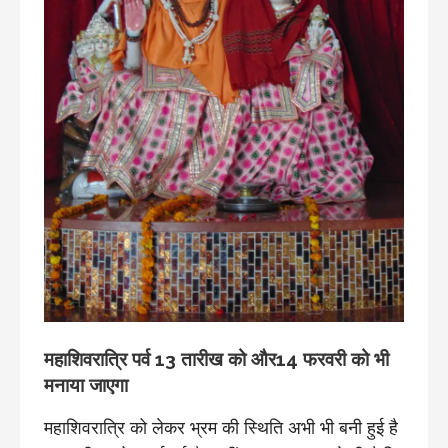
महाशिवरात्रि पर्व 13 तारीख को और14 फरवरी को भी
मनाया जाएगा
महाशिवरात्रि को लेकर भ्रम की स्थिति अभी भी बनी हुई है