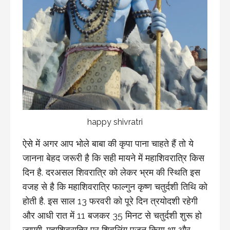
happy shivratri
ऐसे में अगर आप भोले बाबा की कृपा पाना चाहते हैं तो ये
जानना बेहद जरूरी है कि सही मायने में महाशिवरात्रि किस
दिन है. दरअसल शिवरात्रि को लेकर भ्रम की स्थिति इस
वजह से है कि महाशिवरात्रि फाल्गुन कृष्ण चतुर्दशी तिथि को
होती है. इस साल 13 फरवरी को पूरे दिन त्रयोदशी रहेगी
और आधी रात में 11 बजकर 35 मिनट से चतुर्दशी शुरू हो
जाएगी. महाशिवरात्रि पर शिवलिंग पूजन किया था और