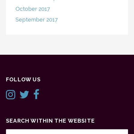
October 2017
September 2017
FOLLOW US
SEARCH WITHIN THE WEBSITE
SEARCH