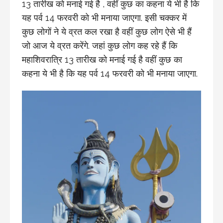
13 तारीख को मनाई गई है , वहीं कुछ का कहना ये भी है कि
यह पर्व 14 फरवरी को भी मनाया जाएगा. इसी चक्‍कर में
कुछ लोगों ने ये व्रत कल रखा है वहीं कुछ लोग ऐसे भी हैं
जो आज ये व्रत करेंगे. जहां कुछ लोग कह रहे हैं कि
महाशिवरात्रि 13 तारीख को मनाई गई है वहीं कुछ का
कहना ये भी है कि यह पर्व 14 फरवरी को भी मनाया जाएगा.