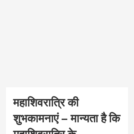
महाशिवरात्रि की
शुभकामनाएं – मान्यता है कि